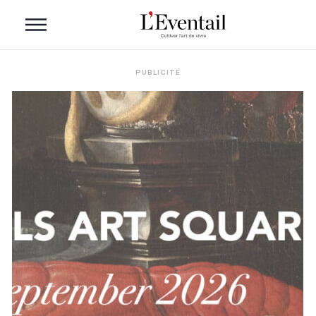
PUBLICITÉ