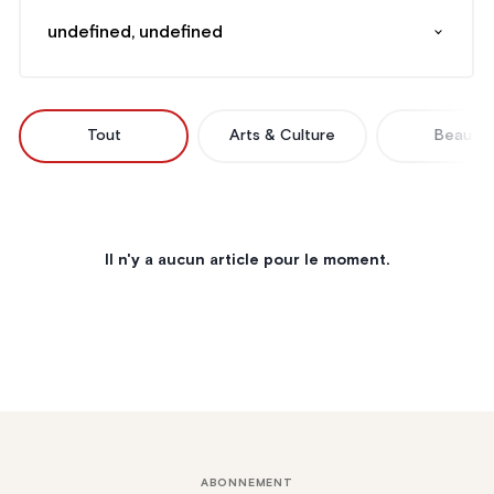
undefined, undefined
Tout
Arts & Culture
Beauté
Il n'y a aucun article pour le moment.
ABONNEMENT