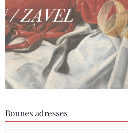
Bonnes adresses