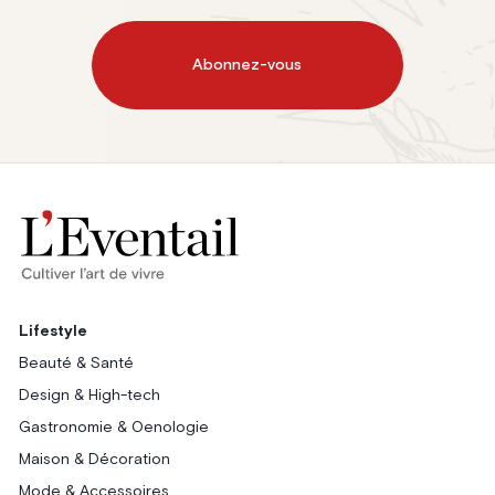
Abonnez-vous
Lifestyle
Beauté & Santé
Design & High-tech
Gastronomie & Oenologie
Maison & Décoration
Mode & Accessoires