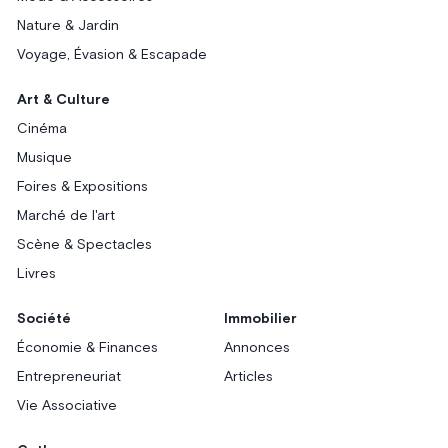
Nature & Jardin
Voyage, Évasion & Escapade
Art & Culture
Cinéma
Musique
Foires & Expositions
Marché de l'art
Scène & Spectacles
Livres
Société
Immobilier
Économie & Finances
Annonces
Entrepreneuriat
Articles
Vie Associative