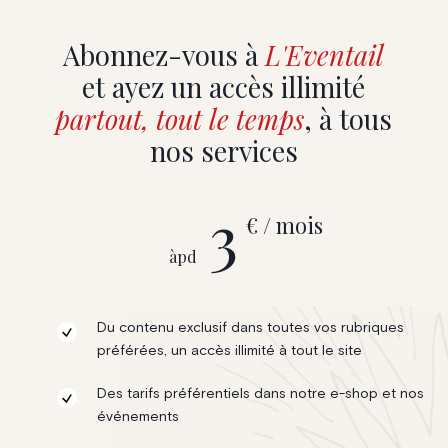
Abonnez-vous à
L'Eventail
et ayez un accès illimité
partout, tout le temps
, à tous
nos services
3
€ / mois
àpd
Du contenu exclusif dans toutes vos rubriques
préférées, un accès illimité à tout le site
Des tarifs préférentiels dans notre e-shop et nos
événements