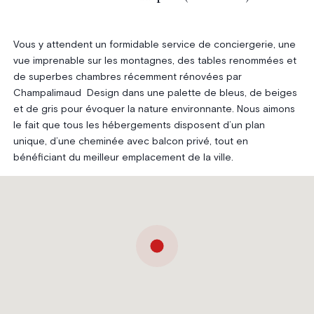
Vous y attendent un formidable service de conciergerie, une
vue imprenable sur les montagnes, des tables renommées et
de superbes chambres récemment rénovées par
Champalimaud Design dans une palette de bleus, de beiges
et de gris pour évoquer la nature environnante. Nous aimons
le fait que tous les hébergements disposent d’un plan
unique, d’une cheminée avec balcon privé, tout en
bénéficiant du meilleur emplacement de la ville.