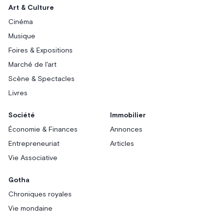
Art & Culture
Cinéma
Musique
Foires & Expositions
Marché de l'art
Scène & Spectacles
Livres
Société
Immobilier
Économie & Finances
Annonces
Entrepreneuriat
Articles
Vie Associative
Gotha
Chroniques royales
Vie mondaine