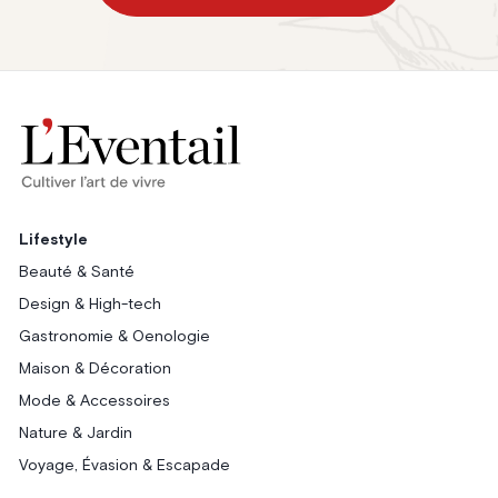
Lifestyle
Beauté & Santé
Design & High-tech
Gastronomie & Oenologie
Maison & Décoration
Mode & Accessoires
Nature & Jardin
Voyage, Évasion & Escapade