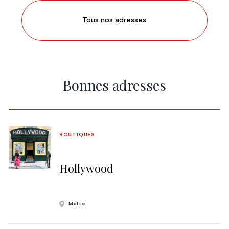
Tous nos adresses
Bonnes adresses
BOUTIQUES
Hollywood
Malte