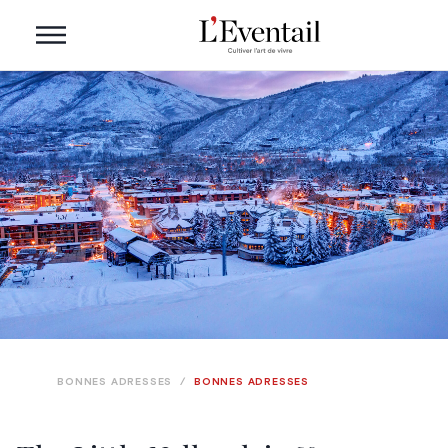
BONNES ADRESSES
/
BONNES ADRESSES