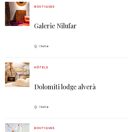
BOUTIQUES
Galerie Nilufar
Italie
HÔTELS
Dolomiti lodge alverà
Italie
BOUTIQUES