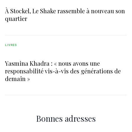
À Stockel, Le Shake rassemble à nouveau son
quartier
LIVRES
Yasmina Khadra : « nous avons une
responsabilité vis-à-vis des générations de
demain »
Bonnes adresses