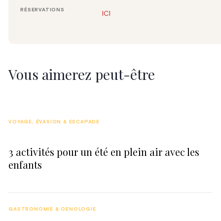
RÉSERVATIONS
ICI
Vous aimerez peut-être
VOYAGE, ÉVASION & ESCAPADE
3 activités pour un été en plein air avec les
enfants
GASTRONOMIE & OENOLOGIE