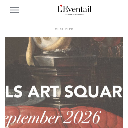
PUBLICITÉ