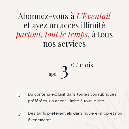
Abonnez-vous à
L'Eventail
et ayez un accès illimité
partout, tout le temps
, à tous
nos services
3
€ / mois
àpd
Du contenu exclusif dans toutes vos rubriques
préférées, un accès illimité à tout le site
Des tarifs préférentiels dans notre e-shop et nos
événements