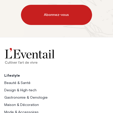
Abonnez-vous
Lifestyle
Beauté & Santé
Design & High-tech
Gastronomie & Oenologie
Maison & Décoration
Mode & Accessoires