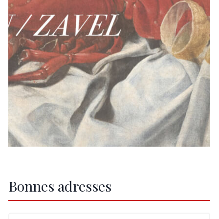
Bonnes adresses