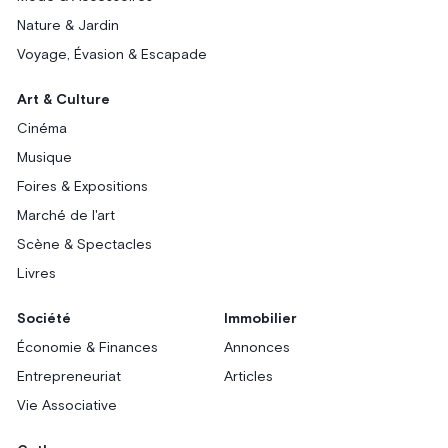
Nature & Jardin
Voyage, Évasion & Escapade
Art & Culture
Cinéma
Musique
Foires & Expositions
Marché de l'art
Scène & Spectacles
Livres
Société
Immobilier
Économie & Finances
Annonces
Entrepreneuriat
Articles
Vie Associative