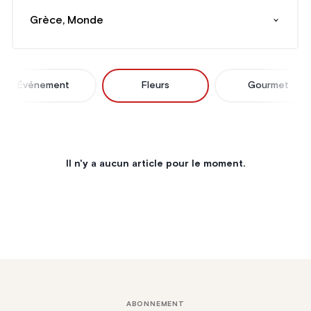
Grèce, Monde
Événement
Fleurs
Gourmet
Il n'y a aucun article pour le moment.
ABONNEMENT