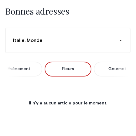
Bonnes adresses
Italie, Monde
Événement
Fleurs
Gourmet
Il n'y a aucun article pour le moment.