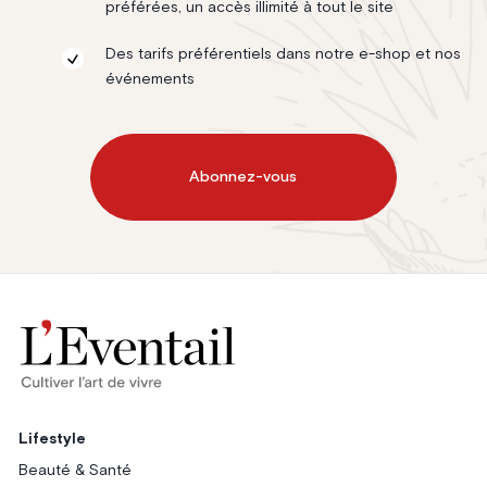
préférées, un accès illimité à tout le site
Des tarifs préférentiels dans notre e-shop et nos
événements
Abonnez-vous
Lifestyle
Beauté & Santé