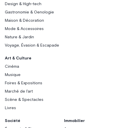
Design & High-tech
Gastronomie & Oenologie
Maison & Décoration
Mode & Accessoires
Nature & Jardin
Voyage, Évasion & Escapade
Art & Culture
Cinéma
Musique
Foires & Expositions
Marché de l'art
Scène & Spectacles
Livres
Société
Immobilier