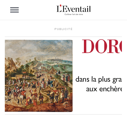
PUBLICITÉ