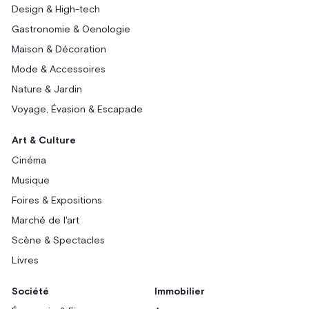
Design & High-tech
Gastronomie & Oenologie
Maison & Décoration
Mode & Accessoires
Nature & Jardin
Voyage, Évasion & Escapade
Art & Culture
Cinéma
Musique
Foires & Expositions
Marché de l'art
Scène & Spectacles
Livres
Société
Immobilier