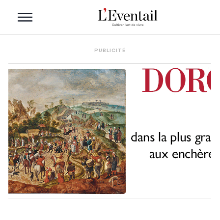
PUBLICITÉ