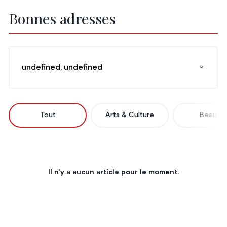
Bonnes adresses
undefined, undefined
Tout
Arts & Culture
Beauté
Il n'y a aucun article pour le moment.