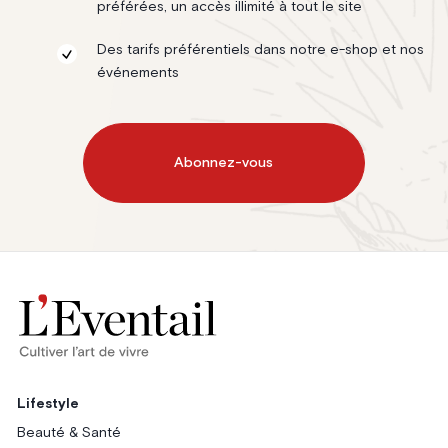
préférées, un accès illimité à tout le site
Des tarifs préférentiels dans notre e-shop et nos
événements
Abonnez-vous
Lifestyle
Beauté & Santé