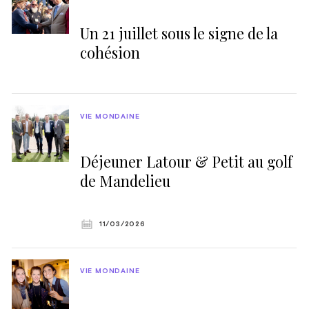
Un 21 juillet sous le signe de la
cohésion
VIE MONDAINE
Déjeuner Latour & Petit au golf
de Mandelieu
11/03/2026
VIE MONDAINE