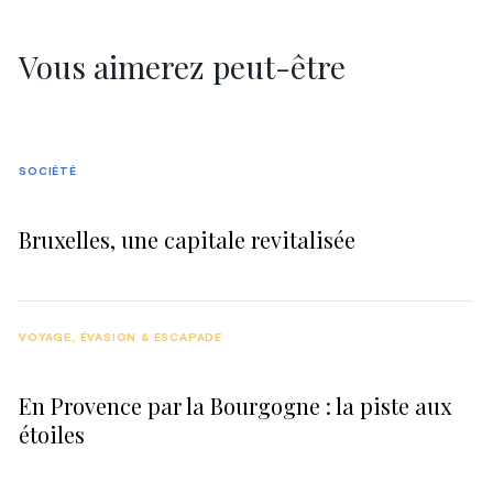
Vous aimerez peut-être
SOCIÉTÉ
Bruxelles, une capitale revitalisée
VOYAGE, ÉVASION & ESCAPADE
En Provence par la Bourgogne : la piste aux
étoiles