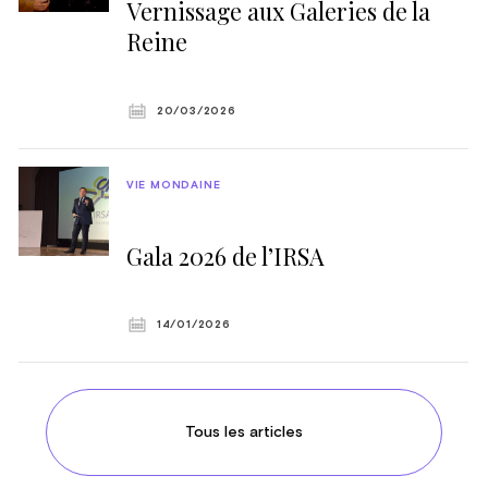
Vernissage aux Galeries de la
Reine
20/03/2026
VIE MONDAINE
Gala 2026 de l’IRSA
14/01/2026
Tous les articles