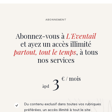
ABONNEMENT
Abonnez-vous à
L'Eventail
et ayez un accès illimité
partout, tout le temps
, à tous
nos services
3
€ / mois
àpd
Du contenu exclusif dans toutes vos rubriques
préférées, un accès illimité à tout le site