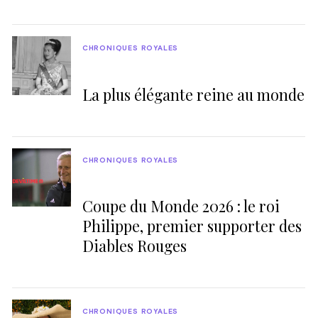
CHRONIQUES ROYALES
La plus élégante reine au monde
CHRONIQUES ROYALES
Coupe du Monde 2026 : le roi
Philippe, premier supporter des
Diables Rouges
CHRONIQUES ROYALES