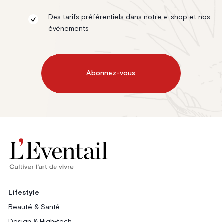
Des tarifs préférentiels dans notre e-shop et nos
événements
Abonnez-vous
Lifestyle
Beauté & Santé
Design & High-tech