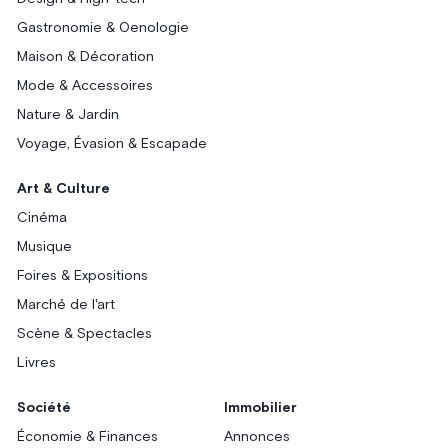
Gastronomie & Oenologie
Maison & Décoration
Mode & Accessoires
Nature & Jardin
Voyage, Évasion & Escapade
Art & Culture
Cinéma
Musique
Foires & Expositions
Marché de l'art
Scène & Spectacles
Livres
Société
Immobilier
Économie & Finances
Annonces