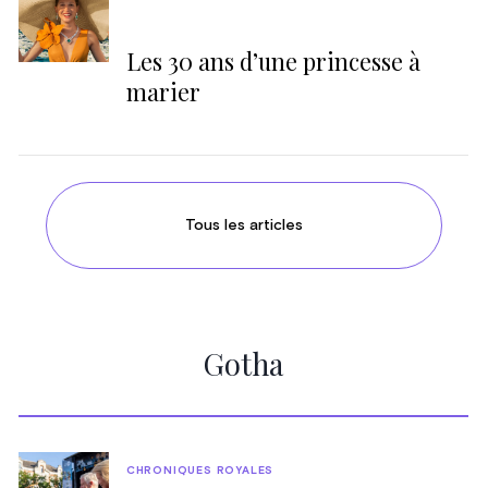
Les 30 ans d’une princesse à
marier
Tous les articles
Gotha
CHRONIQUES ROYALES