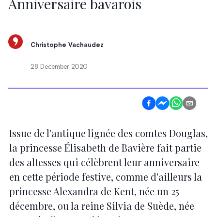
Anniversaire bavarois
Christophe Vachaudez
28 December 2020
Issue de l'antique lignée des comtes Douglas,
la princesse Élisabeth de Bavière fait partie
des altesses qui célèbrent leur anniversaire
en cette période festive, comme d'ailleurs la
princesse Alexandra de Kent, née un 25
décembre, ou la reine Silvia de Suède, née