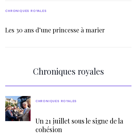
CHRONIQUES ROYALES
Les 30 ans d’une princesse à marier
Chroniques royales
CHRONIQUES ROYALES
Un 21 juillet sous le signe de la
cohésion