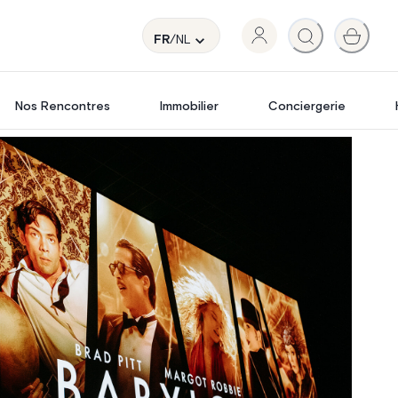
FR
/NL
Nos Rencontres
Immobilier
Conciergerie