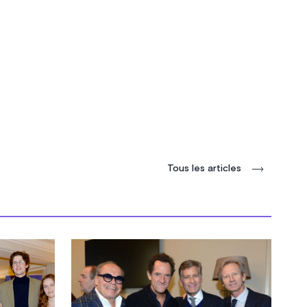
Tous les articles