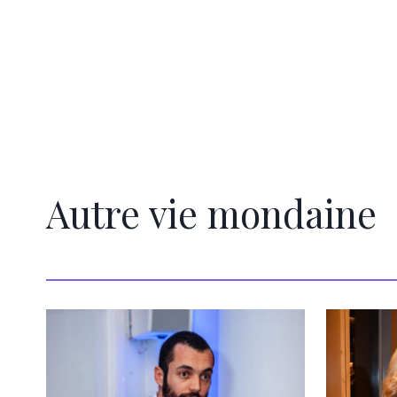
Autre vie mondaine