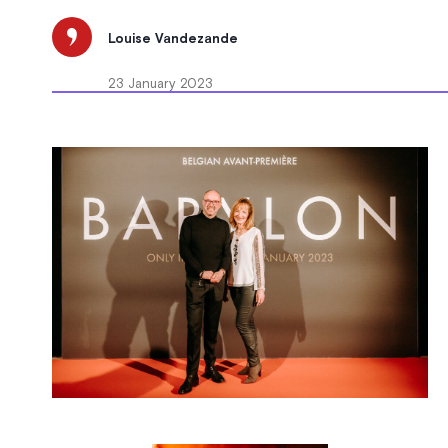
Louise Vandezande
23 January 2023