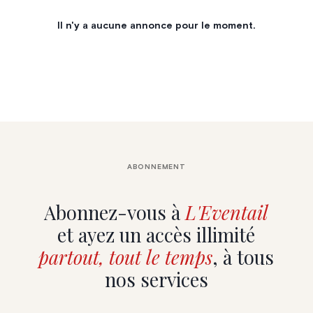
Il n'y a aucune annonce pour le moment.
ABONNEMENT
Abonnez-vous à
L'Eventail
et ayez un accès illimité
partout, tout le temps
, à tous
nos services