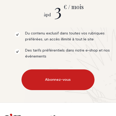
3
€ / mois
àpd
Du contenu exclusif dans toutes vos rubriques
préférées, un accès illimité à tout le site
Des tarifs préférentiels dans notre e-shop et nos
événements
Abonnez-vous