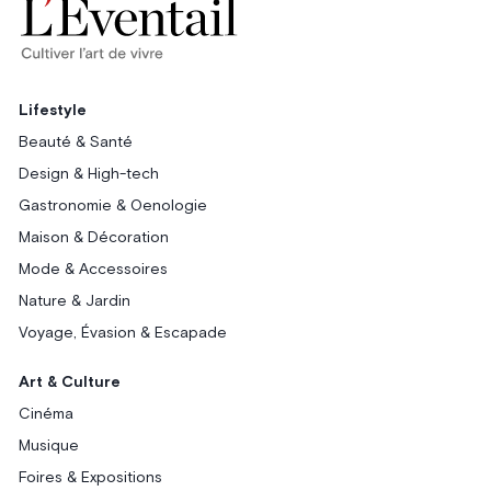
Lifestyle
Beauté & Santé
Design & High-tech
Gastronomie & Oenologie
Maison & Décoration
Mode & Accessoires
Nature & Jardin
Voyage, Évasion & Escapade
Art & Culture
Cinéma
Musique
Foires & Expositions