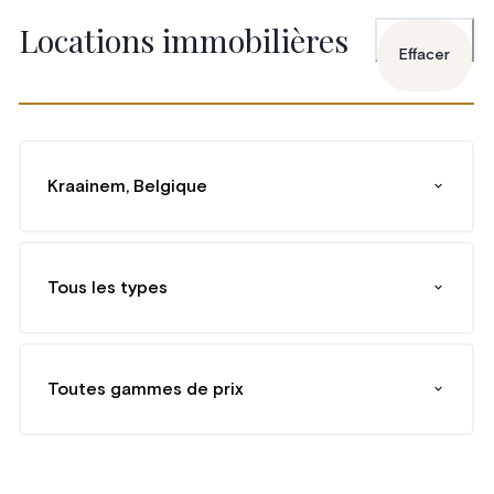
Locations immobilières
Effacer
Kraainem, Belgique
Tous les types
Toutes gammes de prix