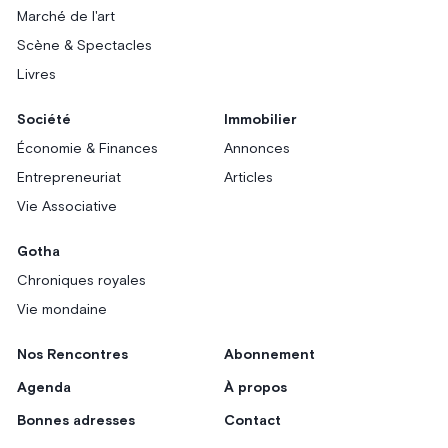
Marché de l'art
Scène & Spectacles
Livres
Société
Immobilier
Économie & Finances
Annonces
Entrepreneuriat
Articles
Vie Associative
Gotha
Chroniques royales
Vie mondaine
Nos Rencontres
Abonnement
Agenda
À propos
Bonnes adresses
Contact