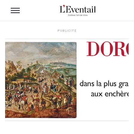
PUBLICITÉ