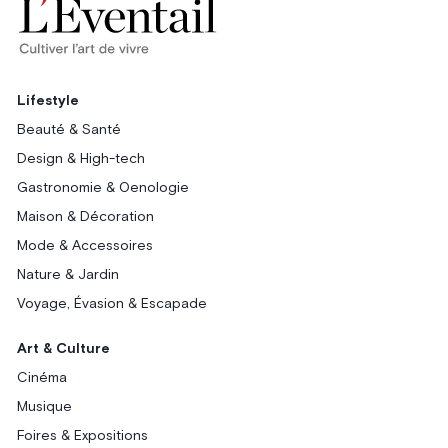
Lifestyle
Beauté & Santé
Design & High-tech
Gastronomie & Oenologie
Maison & Décoration
Mode & Accessoires
Nature & Jardin
Voyage, Évasion & Escapade
Art & Culture
Cinéma
Musique
Foires & Expositions