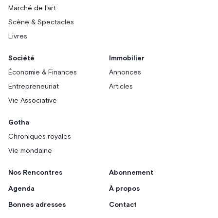
Marché de l'art
Scène & Spectacles
Livres
Société
Immobilier
Économie & Finances
Annonces
Entrepreneuriat
Articles
Vie Associative
Gotha
Chroniques royales
Vie mondaine
Nos Rencontres
Abonnement
Agenda
À propos
Bonnes adresses
Contact