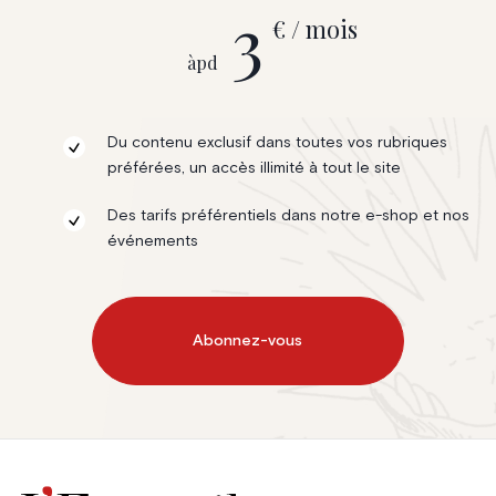
3
€ / mois
àpd
Du contenu exclusif dans toutes vos rubriques
préférées, un accès illimité à tout le site
Des tarifs préférentiels dans notre e-shop et nos
événements
Abonnez-vous