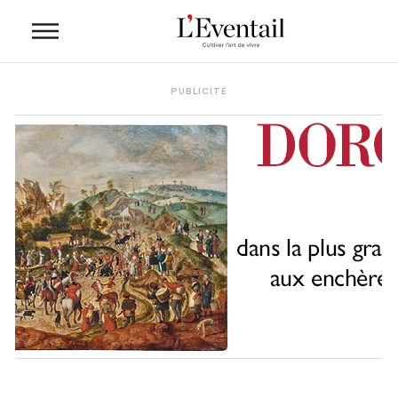
PUBLICITÉ