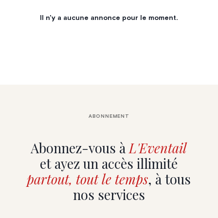
Il n'y a aucune annonce pour le moment.
ABONNEMENT
Abonnez-vous à
L'Eventail
et ayez un accès illimité
partout, tout le temps
, à tous
nos services