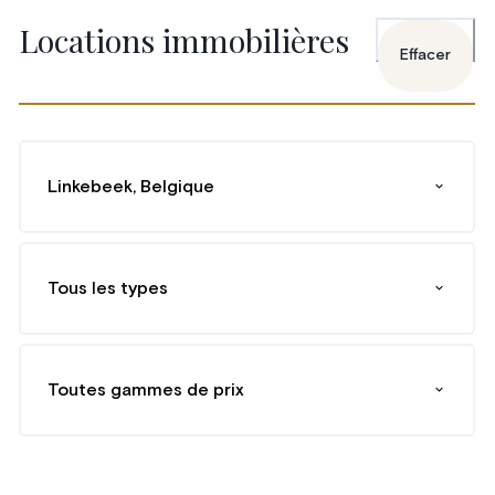
Locations immobilières
Effacer
Linkebeek, Belgique
Tous les types
Toutes gammes de prix