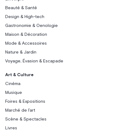
Beauté & Santé
Design & High-tech
Gastronomie & Oenologie
Maison & Décoration
Mode & Accessoires
Nature & Jardin
Voyage, Évasion & Escapade
Art & Culture
Cinéma
Musique
Foires & Expositions
Marché de l'art
Scène & Spectacles
Livres