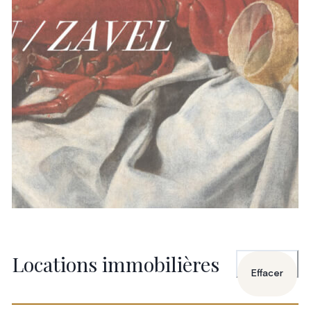
Locations immobilières
Effacer