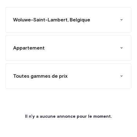
Woluwe-Saint-Lambert, Belgique
Appartement
Toutes gammes de prix
Il n'y a aucune annonce pour le moment.