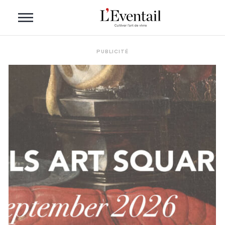
PUBLICITÉ