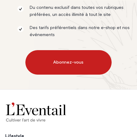
Du contenu exclusif dans toutes vos rubriques
préférées, un accès illimité à tout le site
Des tarifs préférentiels dans notre e-shop et nos
événements
Abonnez-vous
Lifestyle