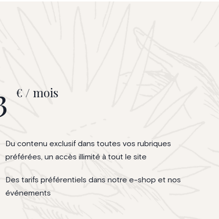
3
€ / mois
Du contenu exclusif dans toutes vos rubriques
préférées, un accès illimité à tout le site
Des tarifs préférentiels dans notre e-shop et nos
événements