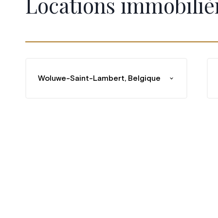
Locations immobiliè
Woluwe-Saint-Lambert, Belgique