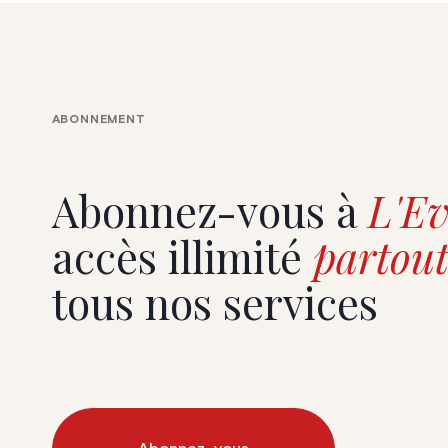
ABONNEMENT
Abonnez-vous à
L'Ev
accès illimité
partout
tous nos services