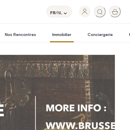
FR
/NL
Nos Rencontres
Immobilier
Conciergerie