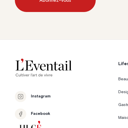
Abonnez-vous
Life
Beau
Desi
Instagram
Gast
Facebook
Mais