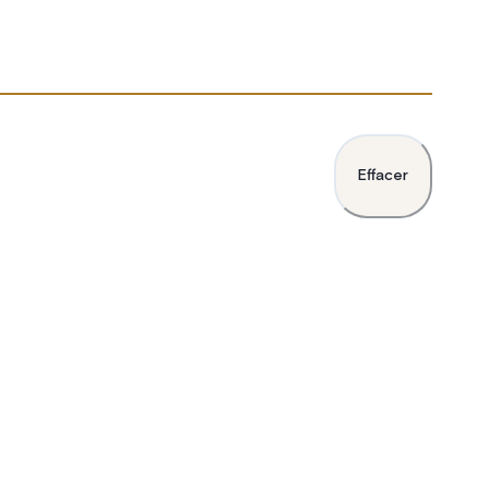
Effacer