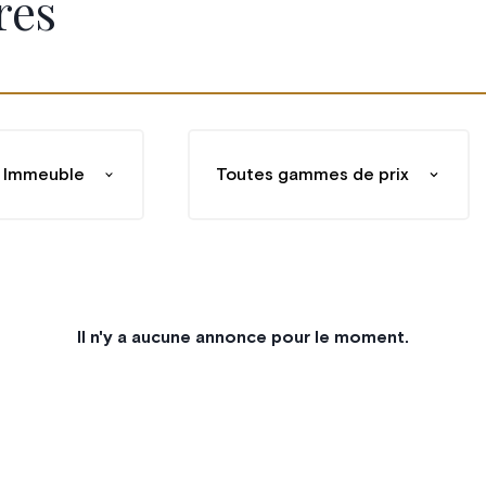
res
Immeuble
Toutes gammes de prix
Il n'y a aucune annonce pour le moment.