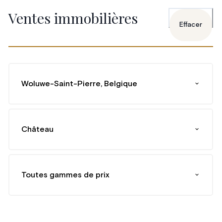
Ventes immobilières
Effacer
Woluwe-Saint-Pierre, Belgique
Château
Toutes gammes de prix