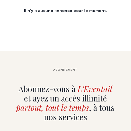
Il n'y a aucune annonce pour le moment.
ABONNEMENT
Abonnez-vous à
L'Eventail
et ayez un accès illimité
partout, tout le temps
, à tous
nos services