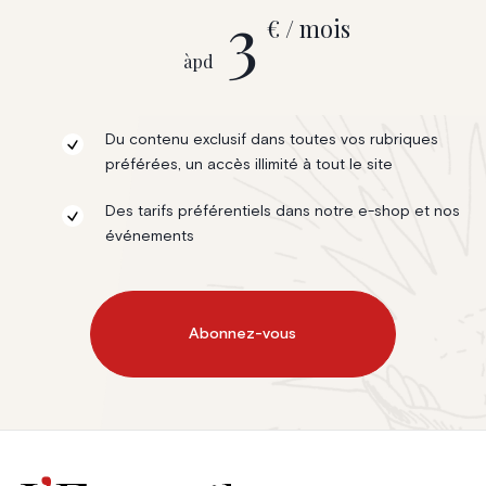
3
€ / mois
àpd
Du contenu exclusif dans toutes vos rubriques
préférées, un accès illimité à tout le site
Des tarifs préférentiels dans notre e-shop et nos
événements
Abonnez-vous