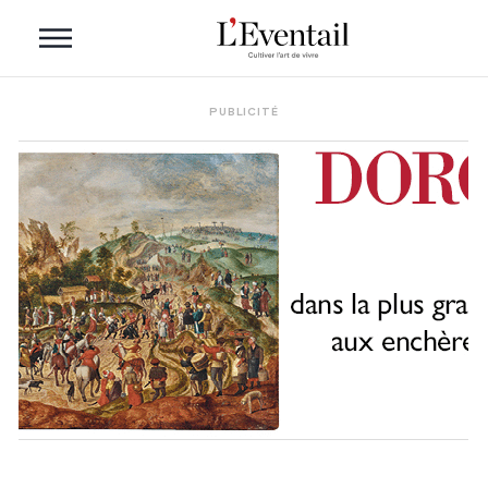
PUBLICITÉ