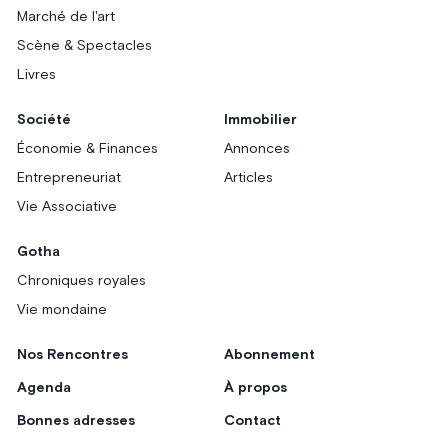
Marché de l'art
Scène & Spectacles
Livres
Société
Immobilier
Économie & Finances
Annonces
Entrepreneuriat
Articles
Vie Associative
Gotha
Chroniques royales
Vie mondaine
Nos Rencontres
Abonnement
Agenda
À propos
Bonnes adresses
Contact