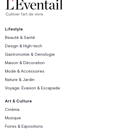
Lifestyle
Beauté & Santé
Design & High-tech
Gastronomie & Oenologie
Maison & Décoration
Mode & Accessoires
Nature & Jardin
Voyage, Évasion & Escapade
Art & Culture
Cinéma
Musique
Foires & Expositions