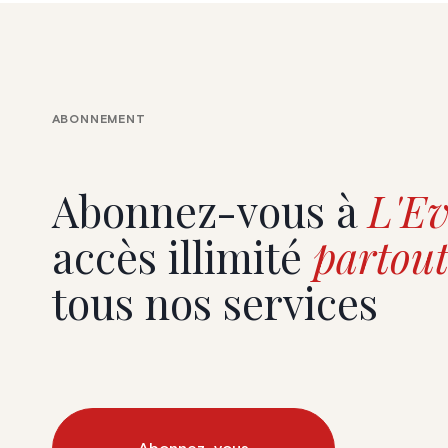
ABONNEMENT
Abonnez-vous à
L'Ev
accès illimité
partout
tous nos services