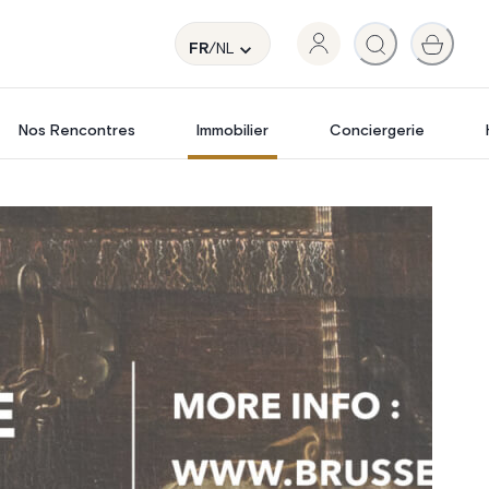
FR
/NL
Nos Rencontres
Immobilier
Conciergerie