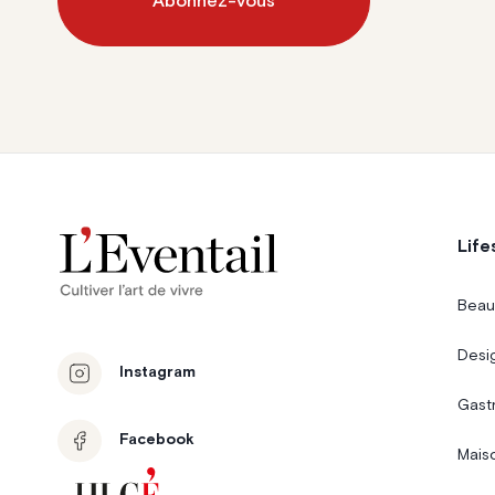
Abonnez-vous
Life
Beau
Desi
Instagram
Gast
Facebook
Mais