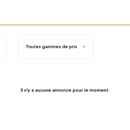
Toutes gammes de prix
Il n'y a aucune annonce pour le moment.