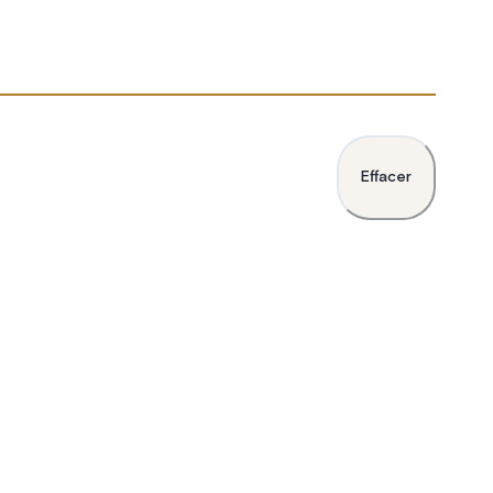
Effacer