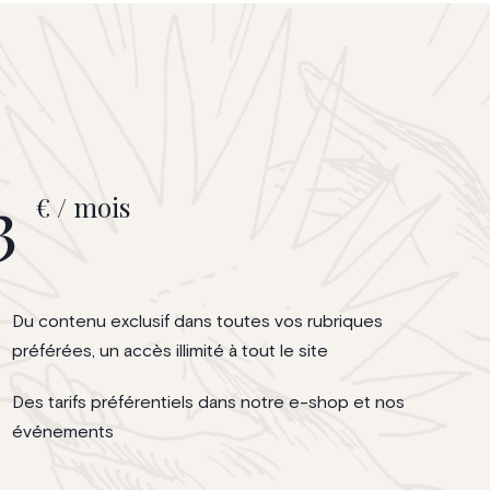
3
€ / mois
Du contenu exclusif dans toutes vos rubriques
préférées, un accès illimité à tout le site
Des tarifs préférentiels dans notre e-shop et nos
événements