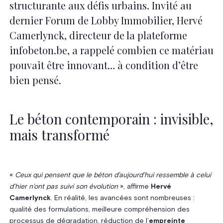
structurante aux défis urbains. Invité au
dernier Forum de Lobby Immobilier, Hervé
Camerlynck, directeur de la plateforme
infobeton.be, a rappelé combien ce matériau
pouvait être innovant… à condition d’être
bien pensé.
Le béton contemporain : invisible,
mais transformé
«
Ceux qui pensent que le béton d’aujourd’hui ressemble à celui
d’hier n’ont pas suivi son évolution
», affirme
Hervé
Camerlynck
. En réalité, les avancées sont nombreuses :
qualité des formulations, meilleure compréhension des
processus de dégradation, réduction de l’
empreinte