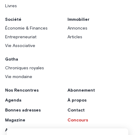
Livres
Société
Immobilier
Économie & Finances
Annonces
Entrepreneuriat
Articles
Vie Associative
Gotha
Chroniques royales
Vie mondaine
Nos Rencontres
Abonnement
Agenda
À propos
Bonnes adresses
Contact
Magazine
Concours
Annonceurs