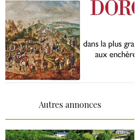
Autres annonces