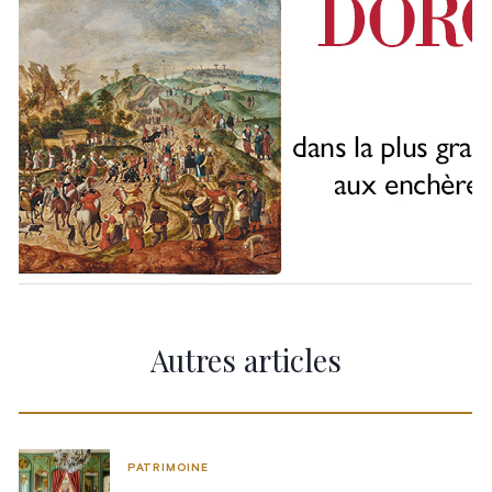
Autres articles
PATRIMOINE