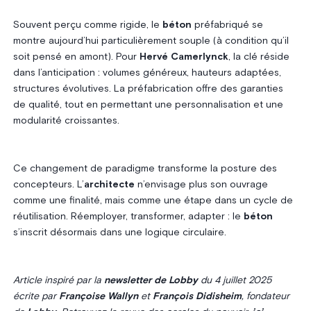
Souvent perçu comme rigide, le
béton
préfabriqué se
montre aujourd’hui particulièrement souple (à condition qu’il
soit pensé en amont). Pour
Hervé Camerlynck
, la clé réside
dans l’anticipation : volumes généreux, hauteurs adaptées,
structures évolutives. La préfabrication offre des garanties
de qualité, tout en permettant une personnalisation et une
modularité croissantes.
Ce changement de paradigme transforme la posture des
concepteurs. L’
architecte
n’envisage plus son ouvrage
comme une finalité, mais comme une étape dans un cycle de
réutilisation. Réemployer, transformer, adapter : le
béton
s’inscrit désormais dans une logique circulaire.
Article inspiré par la
newsletter de Lobby
du 4 juillet 2025
écrite par
Françoise Wallyn
et
François Didisheim
, fondateur