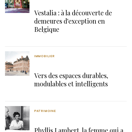
Vestalia : à la découverte de
demeures d'exception en
Belgique
IMMOBILIER
Vers des espaces durables,
modulables et intelligents
PATRIMOINE
Phyllis Lambert, la femme qui a