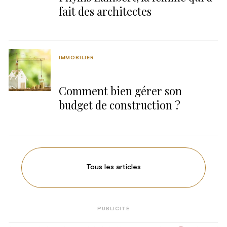
fait des architectes
IMMOBILIER
Comment bien gérer son
budget de construction ?
Tous les articles
PUBLICITÉ