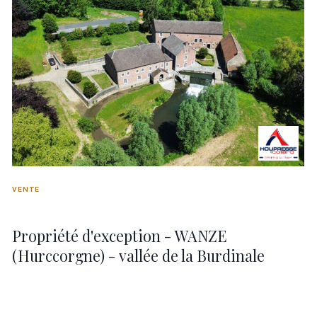
VENTE
Propriété d'exception - WANZE
(Hurccorgne) - vallée de la Burdinale