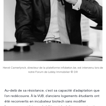
Hervé Camerlynck, directeur de la plateforme infobeton.be, est intervenu lors de
notre Forum de Lobby Immobilier © DR
Au-delà de sa résistance, c’est sa capacité d’adaptation que
l’on redécouvre. À la VUB, d’anciens logements étudiants ont
été reconvertis en incubateur biotech sans modifier