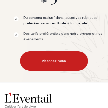
àpd
Du contenu exclusif dans toutes vos rubriques
préférées, un accès illimité à tout le site
Des tarifs préférentiels dans notre e-shop et nos
événements
Abonnez-vous