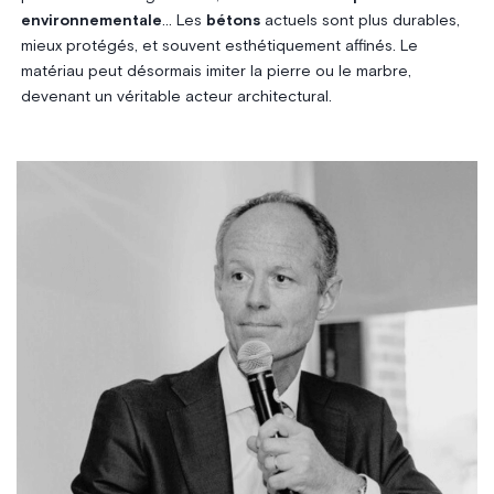
environnementale
… Les
bétons
actuels sont plus durables,
mieux protégés, et souvent esthétiquement affinés. Le
matériau peut désormais imiter la pierre ou le marbre,
devenant un véritable acteur architectural.