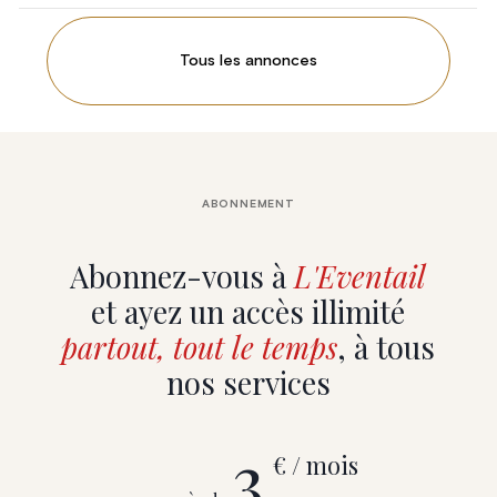
Tous les annonces
ABONNEMENT
Abonnez-vous à
L'Eventail
et ayez un accès illimité
partout, tout le temps
, à tous
nos services
3
€ / mois