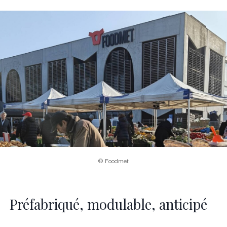
© Foodmet
Préfabriqué, modulable, anticipé