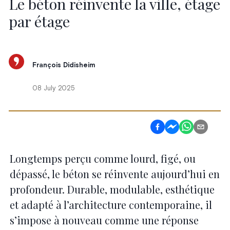
Le béton réinvente la ville, étage
par étage
François Didisheim
08 July 2025
Longtemps perçu comme lourd, figé, ou
dépassé, le béton se réinvente aujourd’hui en
profondeur. Durable, modulable, esthétique
et adapté à l’architecture contemporaine, il
s’impose à nouveau comme une réponse