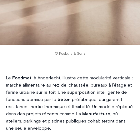
© Fosbury & Sons
Le
Foodmet
, à Anderlecht, illustre cette modularité verticale :
marché alimentaire au rez-de-chaussée, bureaux à l’étage et
ferme urbaine sur le toit. Une superposition intelligente de
fonctions permise par le
béton
préfabriqué, qui garantit
résistance, inertie thermique et flexibilité. Un modèle répliqué
dans des projets récents comme
La Manufakture
, où
ateliers, parkings et piscines publiques cohabiteront dans
une seule enveloppe.