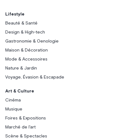
Lifestyle
Beauté & Santé
Design & High-tech
Gastronomie & Oenologie
Maison & Décoration
Mode & Accessoires
Nature & Jardin
Voyage, Évasion & Escapade
Art & Culture
Cinéma
Musique
Foires & Expositions
Marché de l'art
Scène & Spectacles