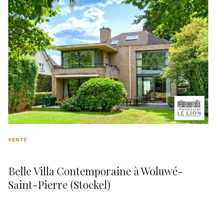
VENTE
Belle Villa Contemporaine à Woluwé-
Saint-Pierre (Stockel)