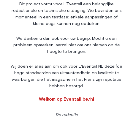
Dit project vormt voor L'Eventail een belangrijke
Gotha
redactionele en technische uitdaging. We bevinden ons
Chroniques royales
momenteel in een testfase: enkele aanpassingen of
Vie mondaine
kleine bugs kunnen nog opduiken.
Nos Rencontres
Abonnement
We danken u dan ook voor uw begrip. Mocht u een
probleem opmerken, aarzel niet om ons hiervan op de
Agenda
À propos
hoogte te brengen.
Bonnes adresses
Contact
Magazine
Wedstrijd
Wij doen er alles aan om ook voor L'Eventail NL dezelfde
hoge standaarden van uitmuntendheid en kwaliteit te
Annonceurs
waarborgen die het magazine in het Frans zijn reputatie
hebben bezorgd.
Instagram
Facebook
Cookies
Welkom op Eventail.be/nl
Privacybeleid
Algemene voorwaarden
De redactie
L’Eventail gebruikt cookies om uw surfervaring te verbeteren. Voor
sommige daarvan is uw toestemming vereist. U kunt uw
Cookiebeheer
voorkeuren instellen via de onderstaande knop.