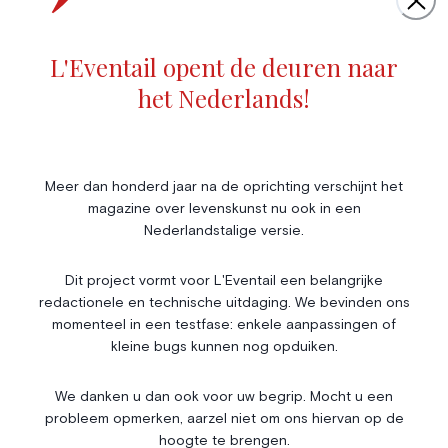
Foires & Expositions
Marché de l'art
L'Eventail opent de deuren naar
Scène & Spectacles
het Nederlands!
Livres
Société
Immobilier
Économie & Finances
Annonces
Meer dan honderd jaar na de oprichting verschijnt het
magazine over levenskunst nu ook in een
Entrepreneuriat
Articles
Nederlandstalige versie.
Vie Associative
Dit project vormt voor L'Eventail een belangrijke
Gotha
redactionele en technische uitdaging. We bevinden ons
Chroniques royales
momenteel in een testfase: enkele aanpassingen of
Vie mondaine
kleine bugs kunnen nog opduiken.
Nos Rencontres
Abonnement
We danken u dan ook voor uw begrip. Mocht u een
probleem opmerken, aarzel niet om ons hiervan op de
Agenda
À propos
hoogte te brengen.