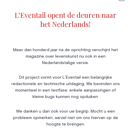
Foires & Expositions
Marché de l'art
L'Eventail opent de deuren naar
Scène & Spectacles
het Nederlands!
Livres
Société
Immobilier
Économie & Finances
Annonces
Meer dan honderd jaar na de oprichting verschijnt het
magazine over levenskunst nu ook in een
Entrepreneuriat
Articles
Nederlandstalige versie.
Vie Associative
Dit project vormt voor L'Eventail een belangrijke
Gotha
redactionele en technische uitdaging. We bevinden ons
Chroniques royales
momenteel in een testfase: enkele aanpassingen of
Vie mondaine
kleine bugs kunnen nog opduiken.
Nos Rencontres
Abonnement
We danken u dan ook voor uw begrip. Mocht u een
probleem opmerken, aarzel niet om ons hiervan op de
Agenda
À propos
hoogte te brengen.
Bonnes adresses
Contact