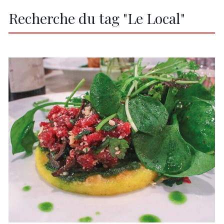
Recherche du tag "Le Local"