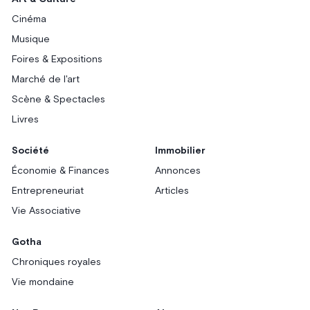
Cinéma
Musique
Foires & Expositions
Marché de l'art
Scène & Spectacles
Livres
Société
Immobilier
Économie & Finances
Annonces
Entrepreneuriat
Articles
Vie Associative
Gotha
Chroniques royales
Vie mondaine