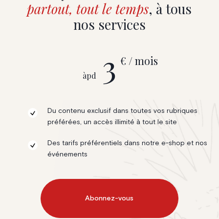
partout, tout le temps
, à tous
nos services
3
€ / mois
àpd
Du contenu exclusif dans toutes vos rubriques
préférées, un accès illimité à tout le site
Des tarifs préférentiels dans notre e-shop et nos
événements
Abonnez-vous