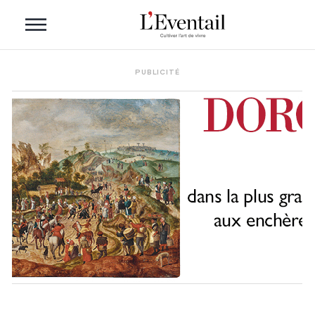
PUBLICITÉ