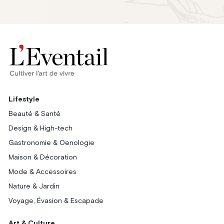
Lifestyle
Beauté & Santé
Design & High-tech
Gastronomie & Oenologie
Maison & Décoration
Mode & Accessoires
Nature & Jardin
Voyage, Évasion & Escapade
Art & Culture