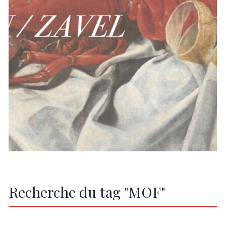
Recherche du tag "MOF"