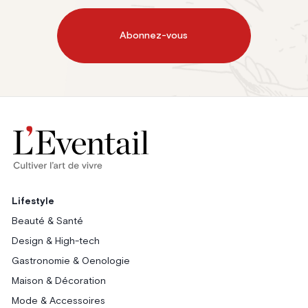
Abonnez-vous
Lifestyle
Beauté & Santé
Design & High-tech
Gastronomie & Oenologie
Maison & Décoration
Mode & Accessoires