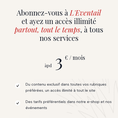
Abonnez-vous à
L'Eventail
et ayez un accès illimité
partout, tout le temps
, à tous
nos services
3
€ / mois
àpd
Du contenu exclusif dans toutes vos rubriques
préférées, un accès illimité à tout le site
Des tarifs préférentiels dans notre e-shop et nos
événements