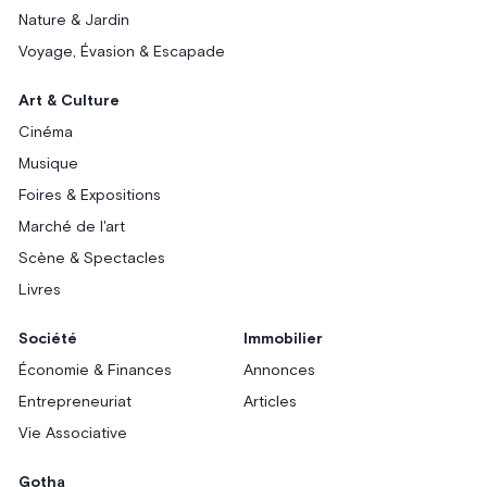
Nature & Jardin
Voyage, Évasion & Escapade
Art & Culture
Cinéma
Musique
Foires & Expositions
Marché de l'art
Scène & Spectacles
Livres
Société
Immobilier
Économie & Finances
Annonces
Entrepreneuriat
Articles
Vie Associative
Gotha