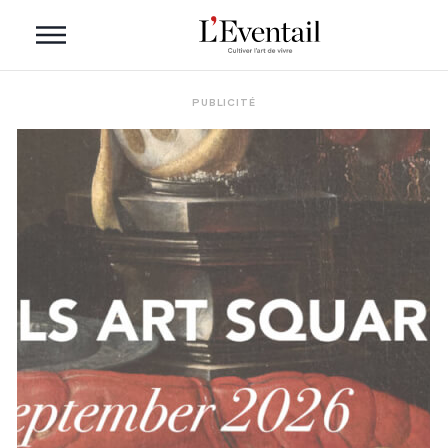
PUBLICITÉ