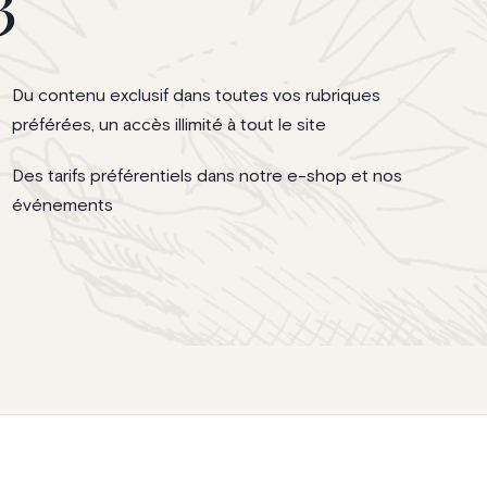
Du contenu exclusif dans toutes vos rubriques
préférées, un accès illimité à tout le site
Des tarifs préférentiels dans notre e-shop et nos
événements