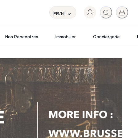
FR
/NL
Nos Rencontres
Immobilier
Conciergerie