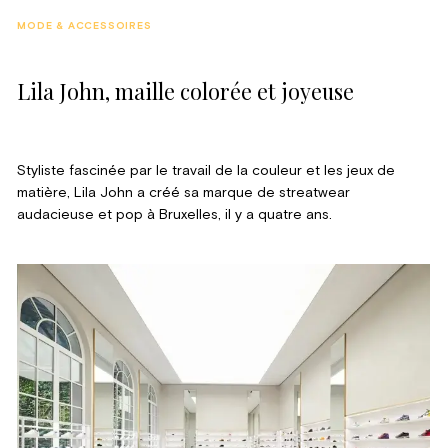
MODE & ACCESSOIRES
Lila John, maille colorée et joyeuse
Styliste fascinée par le travail de la couleur et les jeux de
matière, Lila John a créé sa marque de streatwear
audacieuse et pop à Bruxelles, il y a quatre ans.