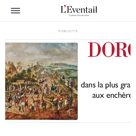
PUBLICITÉ