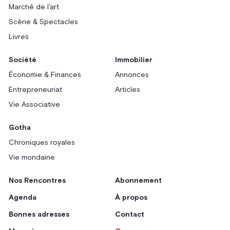
Marché de l'art
Scène & Spectacles
Livres
Société
Immobilier
Économie & Finances
Annonces
Entrepreneuriat
Articles
Vie Associative
Gotha
Chroniques royales
Vie mondaine
Nos Rencontres
Abonnement
Agenda
À propos
Bonnes adresses
Contact