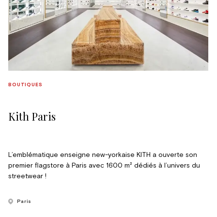
BOUTIQUES
Kith Paris
L’emblématique enseigne new-yorkaise KITH a ouverte son
premier flagstore à Paris avec 1600 m² dédiés à l’univers du
streetwear !
Paris