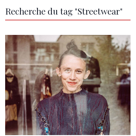
Recherche du tag "Streetwear"