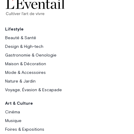
Lifestyle
Beauté & Santé
Design & High-tech
Gastronomie & Oenologie
Maison & Décoration
Mode & Accessoires
Nature & Jardin
Voyage, Évasion & Escapade
Art & Culture
Cinéma
Musique
Foires & Expositions