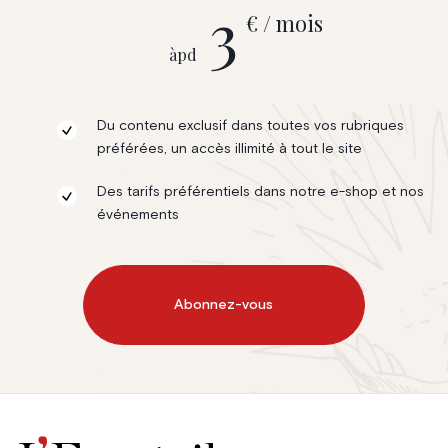
3
€ / mois
àpd
Du contenu exclusif dans toutes vos rubriques
préférées, un accès illimité à tout le site
Des tarifs préférentiels dans notre e-shop et nos
événements
Abonnez-vous