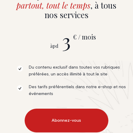
partout, tout le temps
, à tous
nos services
3
€ / mois
àpd
Du contenu exclusif dans toutes vos rubriques
préférées, un accès illimité à tout le site
Des tarifs préférentiels dans notre e-shop et nos
événements
Abonnez-vous