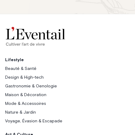
Lifestyle
Beauté & Santé
Design & High-tech
Gastronomie & Oenologie
Maison & Décoration
Mode & Accessoires
Nature & Jardin
Voyage, Évasion & Escapade
Art & Culture