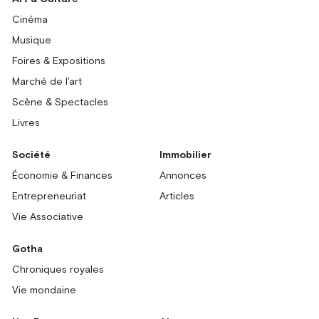
Cinéma
Musique
Foires & Expositions
Marché de l'art
Scène & Spectacles
Livres
Société
Immobilier
Économie & Finances
Annonces
Entrepreneuriat
Articles
Vie Associative
Gotha
Chroniques royales
Vie mondaine