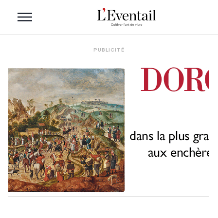
PUBLICITÉ