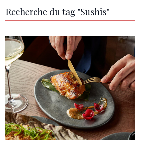
Recherche du tag "Sushis"