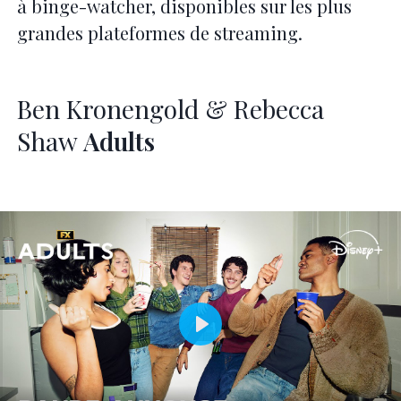
à binge-watcher, disponibles sur les plus
grandes plateformes de streaming.
Ben Kronengold & Rebecca
Shaw
Adults
Play