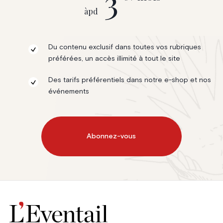
3
àpd
Du contenu exclusif dans toutes vos rubriques
préférées, un accès illimité à tout le site
Des tarifs préférentiels dans notre e-shop et nos
événements
Abonnez-vous