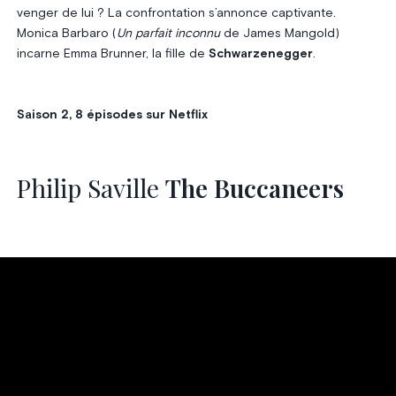
venger de lui ? La confrontation s’annonce captivante.
Monica Barbaro (
Un parfait inconnu
de James Mangold)
incarne Emma Brunner, la fille de
Schwarzenegger
.
Saison 2, 8 épisodes sur Netflix
Philip Saville
The Buccaneers