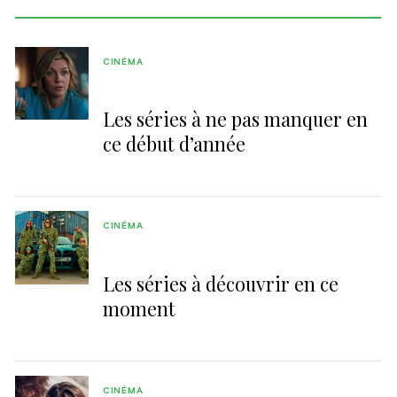
CINÉMA
Les séries à ne pas manquer en
ce début d’année
CINÉMA
Les séries à découvrir en ce
moment
CINÉMA