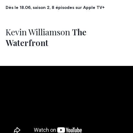
Dès le 18.06, saison 2, 8 épisodes sur Apple TV+
Kevin Williamson
The
Waterfront