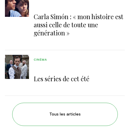
Carla Simón : « mon histoire est
aussi celle de toute une
génération »
CINÉMA
Les séries de cet été
Tous les articles