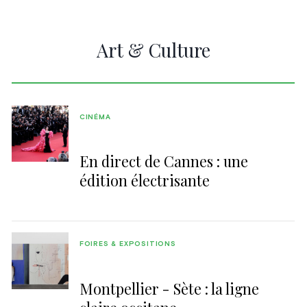
Art & Culture
CINÉMA
En direct de Cannes : une
édition électrisante
FOIRES & EXPOSITIONS
Montpellier - Sète : la ligne