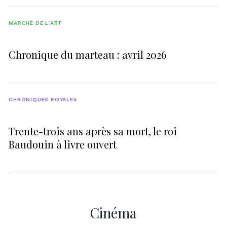
MARCHÉ DE L'ART
Chronique du marteau : avril 2026
CHRONIQUES ROYALES
Trente-trois ans après sa mort, le roi
Baudouin à livre ouvert
Cinéma