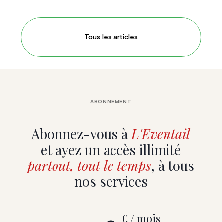
Tous les articles
ABONNEMENT
Abonnez-vous à
L'Eventail
et ayez un accès illimité
partout, tout le temps
, à tous
nos services
€ / mois