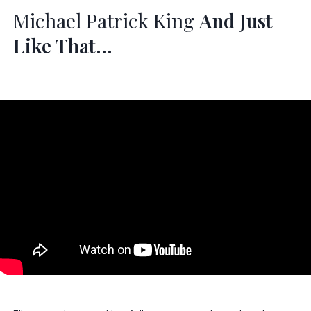
Michael Patrick King
And Just
Like That…