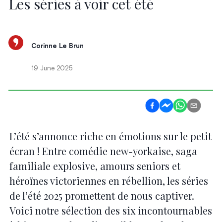
Les séries à voir cet été
Corinne Le Brun
19 June 2025
L’été s’annonce riche en émotions sur le petit
écran ! Entre comédie new-yorkaise, saga
familiale explosive, amours seniors et
héroïnes victoriennes en rébellion, les séries
de l’été 2025 promettent de nous captiver.
Voici notre sélection des six incontournables