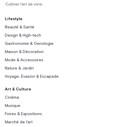
Lifestyle
Beauté & Santé
Design & High-tech
Gastronomie & Oenologie
Maison & Décoration
Mode & Accessoires
Nature & Jardin
Voyage, Évasion & Escapade
Art & Culture
Cinéma
Musique
Foires & Expositions
Marché de l'art