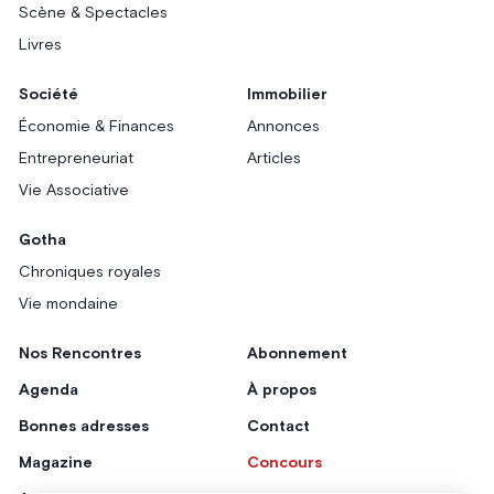
Scène & Spectacles
Livres
Société
Immobilier
Économie & Finances
Annonces
Entrepreneuriat
Articles
Vie Associative
Gotha
Chroniques royales
Vie mondaine
Nos Rencontres
Abonnement
Agenda
À propos
Bonnes adresses
Contact
Magazine
Concours