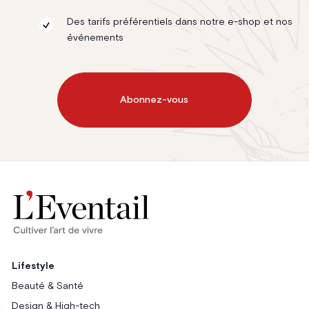
Des tarifs préférentiels dans notre e-shop et nos
événements
Abonnez-vous
Lifestyle
Beauté & Santé
Design & High-tech