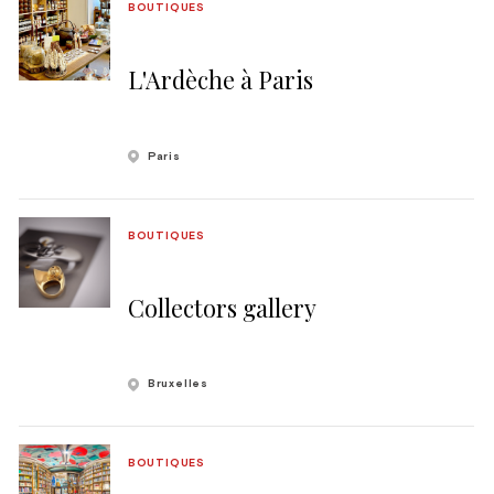
BOUTIQUES
L'Ardèche à Paris
Paris
BOUTIQUES
Collectors gallery
Bruxelles
BOUTIQUES