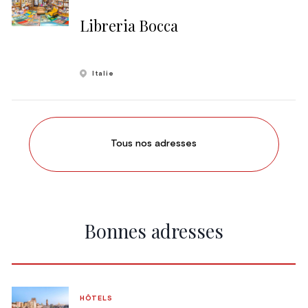
Libreria Bocca
Italie
Tous nos adresses
Bonnes adresses
HÔTELS