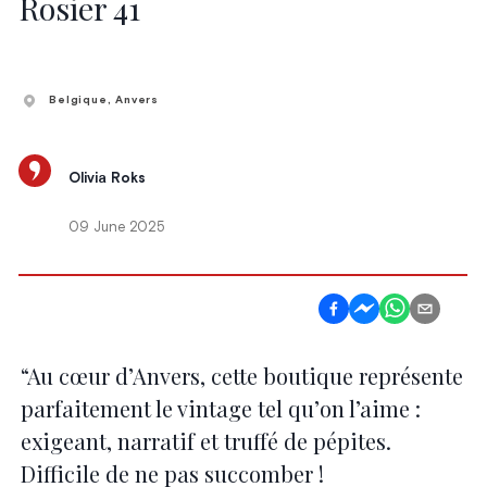
Rosier 41
Belgique
, Anvers
Olivia Roks
09 June 2025
“Au cœur d’Anvers, cette boutique représente
parfaitement le vintage tel qu’on l’aime :
exigeant, narratif et truffé de pépites.
Difficile de ne pas succomber !