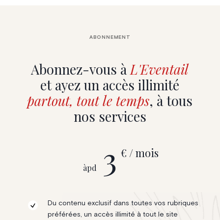
ABONNEMENT
Abonnez-vous à
L'Eventail
et ayez un accès illimité
partout, tout le temps
, à tous
nos services
3
€ / mois
àpd
Du contenu exclusif dans toutes vos rubriques
préférées, un accès illimité à tout le site