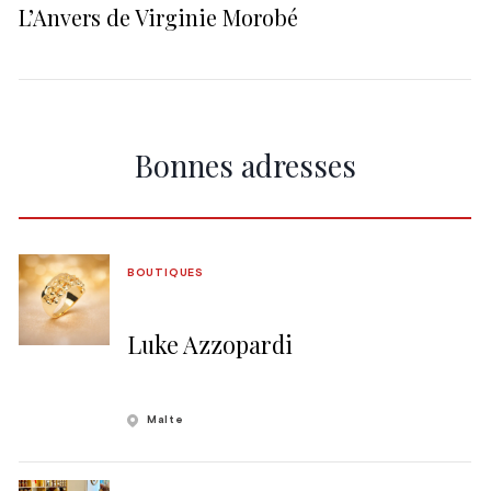
L’Anvers de Virginie Morobé
Bonnes adresses
BOUTIQUES
Luke Azzopardi
Malte