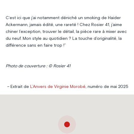
C’est ici que j’ai notamment déniché un smoking de Haider
Ackermann, jamais édité, une rareté ! Chez Rosier 41, j’aime
chiner l’exception, trouver le détail, la pièce rare à mixer avec
du neuf. Mon style au quotidien ? La touche d’originalité, la
différence sans en faire trop !”
Photo de couverture : © Rosier 41
– Extrait de
L’Anvers de Virginie Morobé
, numéro de mai 2025