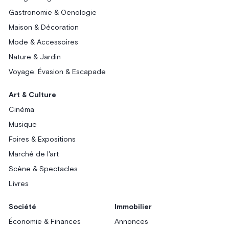
Gastronomie & Oenologie
Maison & Décoration
Mode & Accessoires
Nature & Jardin
Voyage, Évasion & Escapade
Art & Culture
Cinéma
Musique
Foires & Expositions
Marché de l'art
Scène & Spectacles
Livres
Société
Immobilier
Économie & Finances
Annonces