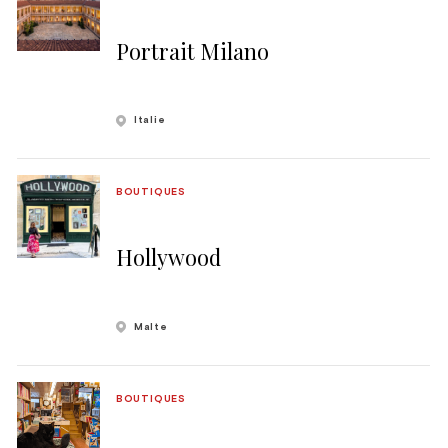
Portrait Milano
Italie
BOUTIQUES
Hollywood
Malte
BOUTIQUES