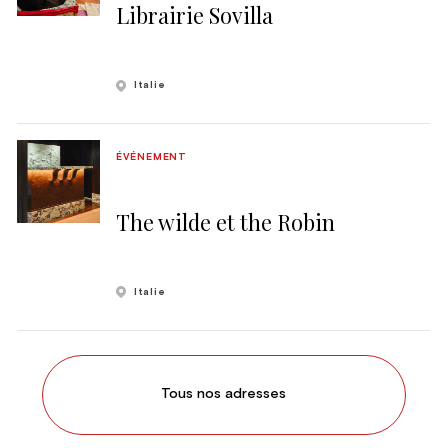
Librairie Sovilla
Italie
ÉVÉNEMENT
The wilde et the Robin
Italie
Tous nos adresses