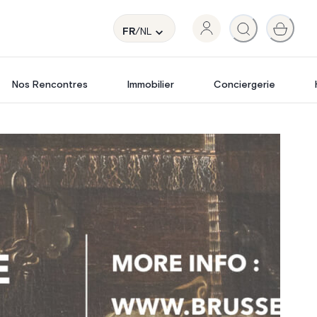
FR
/NL
Nos Rencontres
Immobilier
Conciergerie