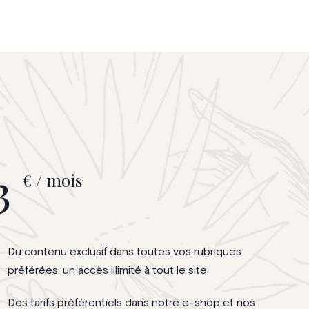
3
€ / mois
Du contenu exclusif dans toutes vos rubriques
préférées, un accès illimité à tout le site
Des tarifs préférentiels dans notre e-shop et nos