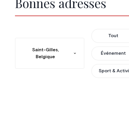
Bonnes adresses
Tout
Saint-Gilles,
Événement
Belgique
Sport & Activ