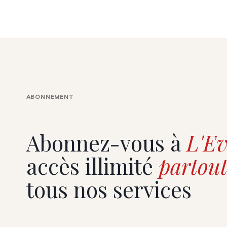
ABONNEMENT
Abonnez-vous à
L'Ev
accès illimité
partout
tous nos services