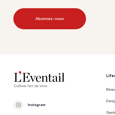
Abonnez-vous
Life
Beau
Desi
Instagram
Gast