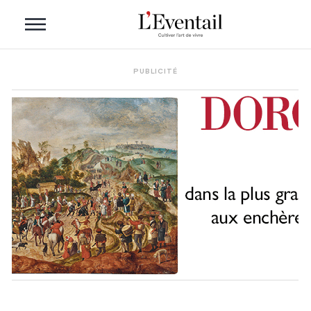
PUBLICITÉ