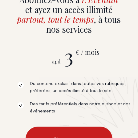
et ayez un accès illimité
partout, tout le temps
, à tous
nos services
3
€ / mois
àpd
Du contenu exclusif dans toutes vos rubriques
préférées, un accès illimité à tout le site
Des tarifs préférentiels dans notre e-shop et nos
événements