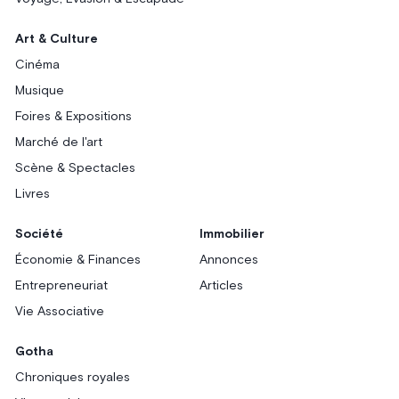
Art & Culture
Cinéma
Musique
Foires & Expositions
Marché de l'art
Scène & Spectacles
Livres
Société
Immobilier
Économie & Finances
Annonces
Entrepreneuriat
Articles
Vie Associative
Gotha
Chroniques royales