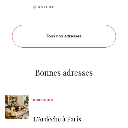
Bruxelles
Tous nos adresses
Bonnes adresses
BOUTIQUES
L'Ardèche à Paris