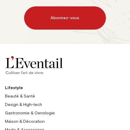
Abonnez-vous
Lifestyle
Beauté & Santé
Design & High-tech
Gastronomie & Oenologie
Maison & Décoration