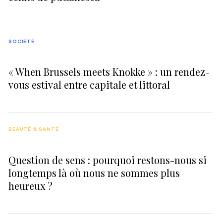
SOCIÉTÉ
« When Brussels meets Knokke » : un rendez-
vous estival entre capitale et littoral
BEAUTÉ & SANTÉ
Question de sens : pourquoi restons-nous si
longtemps là où nous ne sommes plus
heureux ?