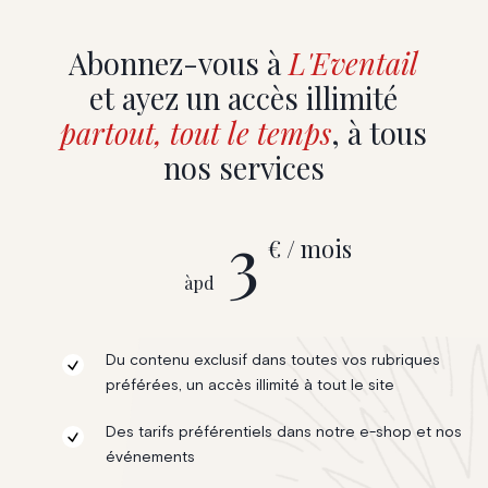
Abonnez-vous à
L'Eventail
et ayez un accès illimité
partout, tout le temps
, à tous
nos services
3
€ / mois
àpd
Du contenu exclusif dans toutes vos rubriques
préférées, un accès illimité à tout le site
Des tarifs préférentiels dans notre e-shop et nos
événements