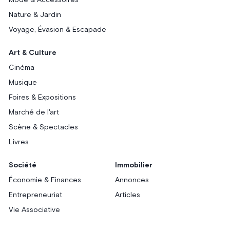
Mode & Accessoires
Nature & Jardin
Voyage, Évasion & Escapade
Art & Culture
Cinéma
Musique
Foires & Expositions
Marché de l'art
Scène & Spectacles
Livres
Société
Immobilier
Économie & Finances
Annonces
Entrepreneuriat
Articles
Vie Associative