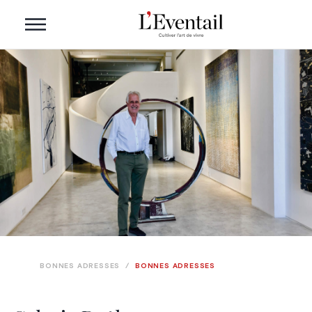
BONNES ADRESSES
/
BONNES ADRESSES