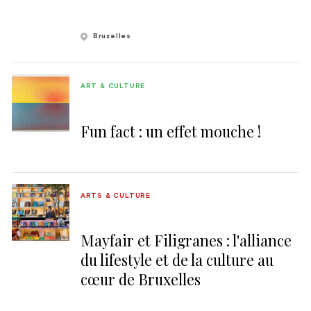
Bruxelles
ART & CULTURE
Fun fact : un effet mouche !
ARTS & CULTURE
Mayfair et Filigranes : l'alliance
du lifestyle et de la culture au
cœur de Bruxelles