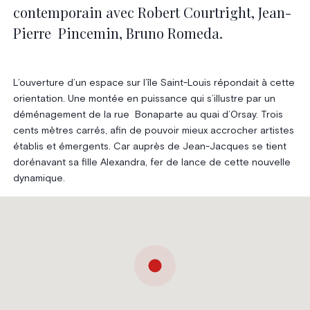
contemporain avec Robert Courtright, Jean-
Pierre Pincemin, Bruno Romeda.
L’ouverture d’un espace sur l’île Saint-Louis répondait à cette
orientation. Une montée en puissance qui s’illustre par un
déménagement de la rue Bonaparte au quai d’Orsay. Trois
cents mètres carrés, afin de pouvoir mieux accrocher artistes
établis et émergents. Car auprès de Jean-Jacques se tient
dorénavant sa fille Alexandra, fer de lance de cette nouvelle
dynamique.