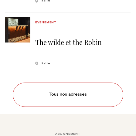
Italie
ÉVÉNEMENT
The wilde et the Robin
Italie
Tous nos adresses
ABONNEMENT