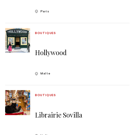
Paris
BOUTIQUES
Hollywood
Malte
BOUTIQUES
Librairie Sovilla