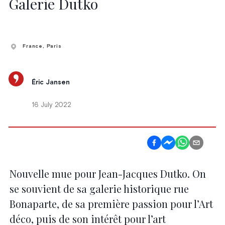
Galerie Dutko
France
, Paris
Éric Jansen
16 July 2022
Nouvelle mue pour Jean-Jacques Dutko. On
se souvient de sa galerie historique rue
Bonaparte, de sa première passion pour l’Art
déco, puis de son intérêt pour l’art