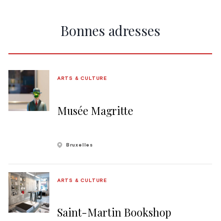
Bonnes adresses
ARTS & CULTURE
Musée Magritte
Bruxelles
ARTS & CULTURE
Saint-Martin Bookshop