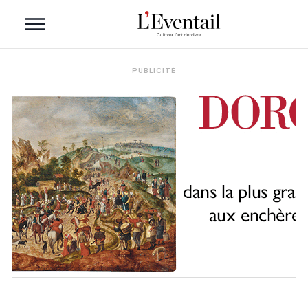
PUBLICITÉ