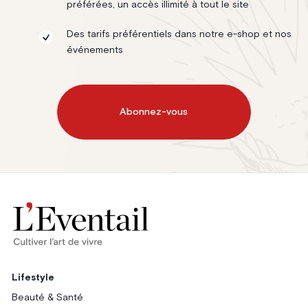
préférées, un accès illimité à tout le site
Des tarifs préférentiels dans notre e-shop et nos
événements
Abonnez-vous
Lifestyle
Beauté & Santé