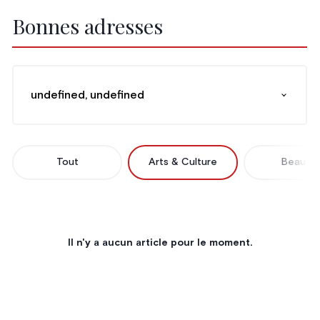
Bonnes adresses
undefined, undefined
Tout
Arts & Culture
Beauté
Il n'y a aucun article pour le moment.