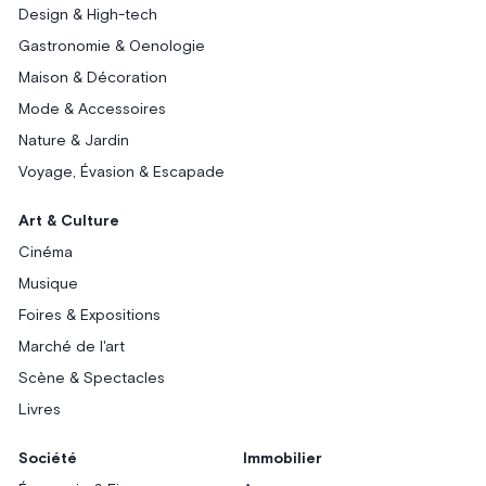
Design & High-tech
Gastronomie & Oenologie
Maison & Décoration
Mode & Accessoires
Nature & Jardin
Voyage, Évasion & Escapade
Art & Culture
Cinéma
Musique
Foires & Expositions
Marché de l'art
Scène & Spectacles
Livres
Société
Immobilier