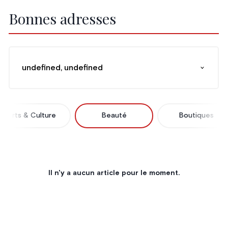
Bonnes adresses
undefined, undefined
Arts & Culture
Beauté
Boutiques
Il n'y a aucun article pour le moment.