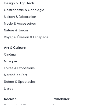
Design & High-tech
Gastronomie & Oenologie
Maison & Décoration
Mode & Accessoires
Nature & Jardin
Voyage, Évasion & Escapade
Art & Culture
Cinéma
Musique
Foires & Expositions
Marché de l'art
Scène & Spectacles
Livres
Société
Immobilier