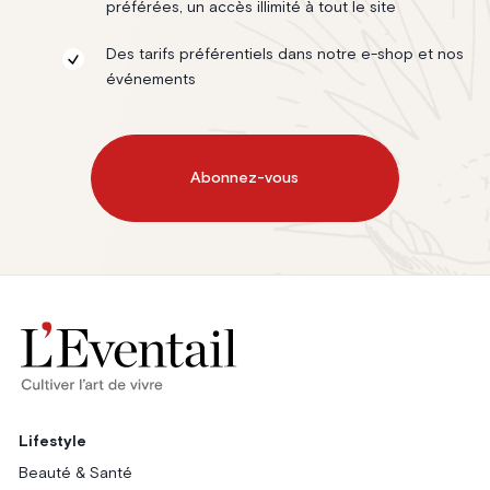
préférées, un accès illimité à tout le site
Des tarifs préférentiels dans notre e-shop et nos
événements
Abonnez-vous
Lifestyle
Beauté & Santé