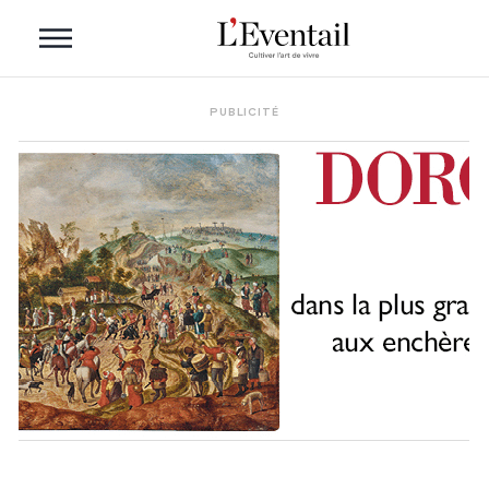
PUBLICITÉ