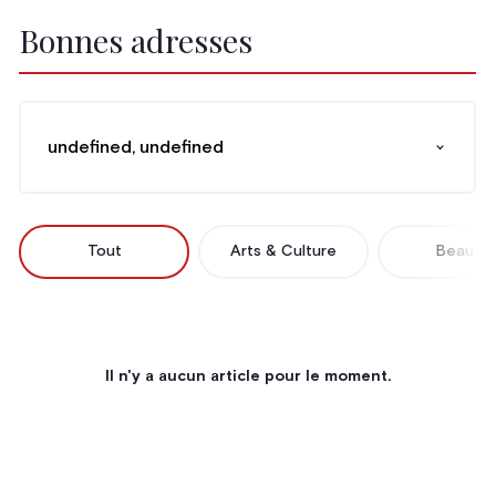
Bonnes adresses
undefined, undefined
Tout
Arts & Culture
Beauté
Il n'y a aucun article pour le moment.