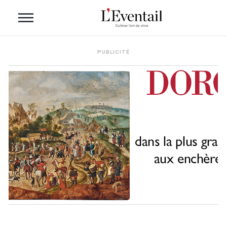
PUBLICITÉ