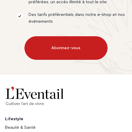
préférées, un accès illimité à tout le site
Des tarifs préférentiels dans notre e-shop et nos
événements
Abonnez-vous
Lifestyle
Beauté & Santé