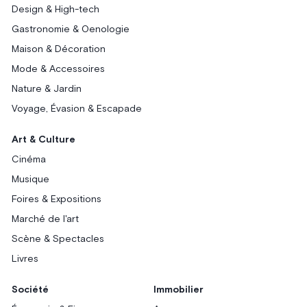
Design & High-tech
Gastronomie & Oenologie
Maison & Décoration
Mode & Accessoires
Nature & Jardin
Voyage, Évasion & Escapade
Art & Culture
Cinéma
Musique
Foires & Expositions
Marché de l'art
Scène & Spectacles
Livres
Société
Immobilier