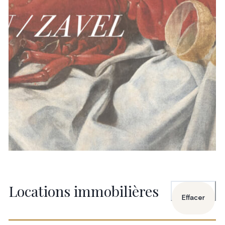
Locations immobilières
Effacer