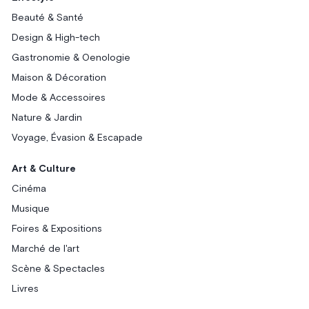
Beauté & Santé
Design & High-tech
Gastronomie & Oenologie
Maison & Décoration
Mode & Accessoires
Nature & Jardin
Voyage, Évasion & Escapade
Art & Culture
Cinéma
Musique
Foires & Expositions
Marché de l'art
Scène & Spectacles
Livres