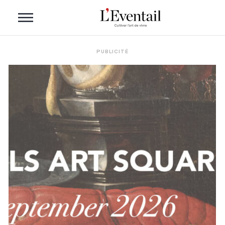
PUBLICITÉ