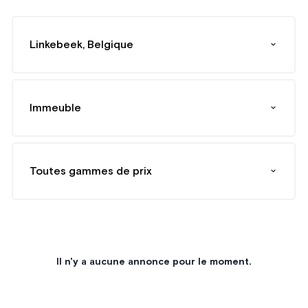
Linkebeek, Belgique
Immeuble
Toutes gammes de prix
Il n'y a aucune annonce pour le moment.