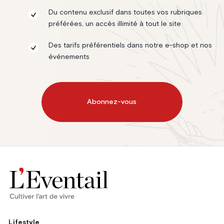
Du contenu exclusif dans toutes vos rubriques
préférées, un accès illimité à tout le site
Des tarifs préférentiels dans notre e-shop et nos
événements
Abonnez-vous
Lifestyle