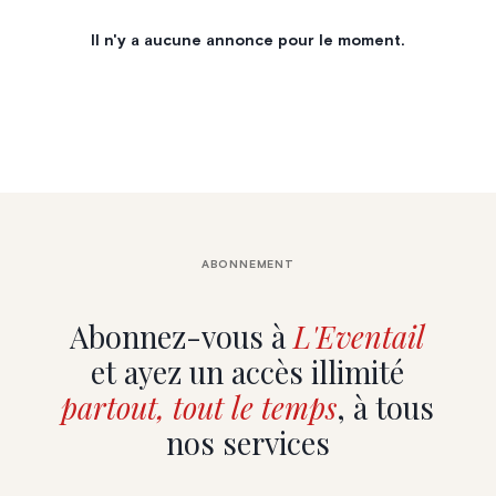
Il n'y a aucune annonce pour le moment.
ABONNEMENT
Abonnez-vous à
L'Eventail
et ayez un accès illimité
partout, tout le temps
, à tous
nos services