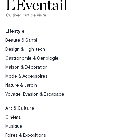
Lifestyle
Beauté & Santé
Design & High-tech
Gastronomie & Oenologie
Maison & Décoration
Mode & Accessoires
Nature & Jardin
Voyage, Évasion & Escapade
Art & Culture
Cinéma
Musique
Foires & Expositions