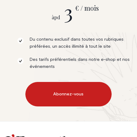
3
€ / mois
àpd
Du contenu exclusif dans toutes vos rubriques
préférées, un accès illimité à tout le site
Des tarifs préférentiels dans notre e-shop et nos
événements
Abonnez-vous