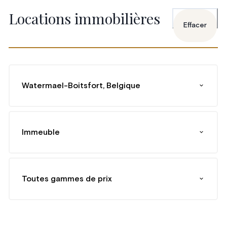
Locations immobilières
Effacer
Watermael-Boitsfort, Belgique
Immeuble
Toutes gammes de prix