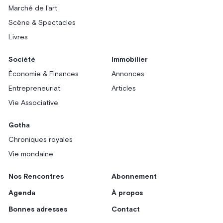
Marché de l'art
Scène & Spectacles
Livres
Société
Immobilier
Économie & Finances
Annonces
Entrepreneuriat
Articles
Vie Associative
Gotha
Chroniques royales
Vie mondaine
Nos Rencontres
Abonnement
Agenda
À propos
Bonnes adresses
Contact