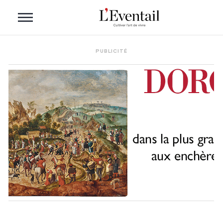
PUBLICITÉ