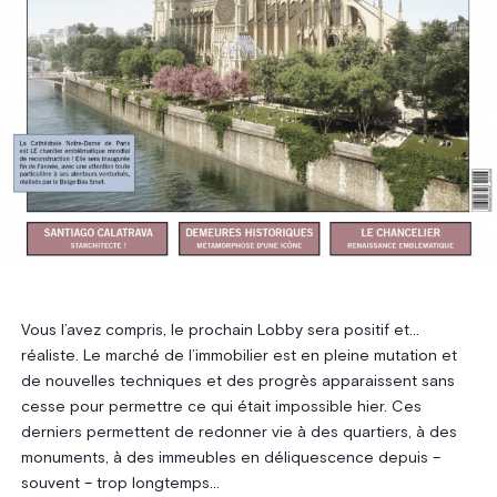
Vous l’avez compris, le prochain Lobby sera positif et…
réaliste. Le marché de l’immobilier est en pleine mutation et
de nouvelles techniques et des progrès apparaissent sans
cesse pour permettre ce qui était impossible hier. Ces
derniers permettent de redonner vie à des quartiers, à des
monuments, à des immeubles en déliquescence depuis –
souvent – trop longtemps…