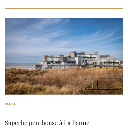
VENTE
Superbe penthouse à La Panne