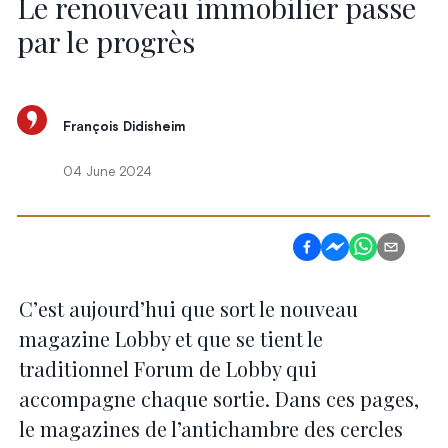
Le renouveau immobilier passe
par le progrès
François Didisheim
04 June 2024
C’est aujourd’hui que sort le nouveau
magazine Lobby et que se tient le
traditionnel Forum de Lobby qui
accompagne chaque sortie. Dans ces pages,
le magazines de l’antichambre des cercles