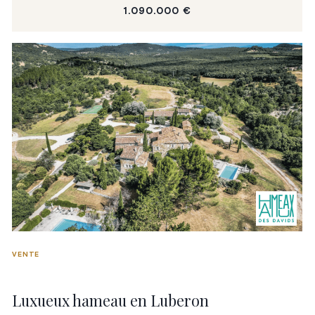
1.090.000 €
VENTE
Luxueux hameau en Luberon