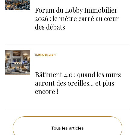
Forum du Lobby Immobilier
2026 : le mètre carré au cœur
des débats
IMMOBILIER
Bâtiment 4.0 : quand les murs
auront des oreilles... et plus
encore !
Tous les articles