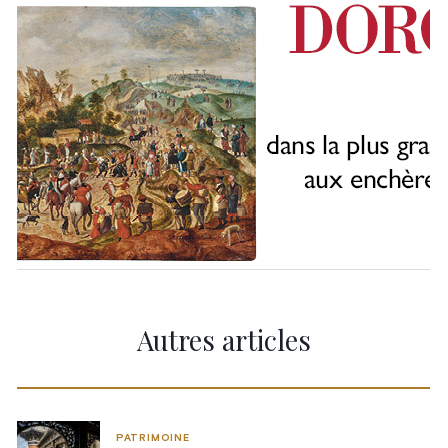
Autres articles
PATRIMOINE