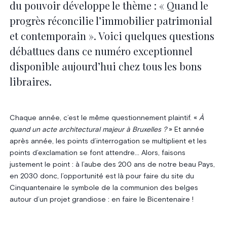
du pouvoir développe le thème : « Quand le
progrès réconcilie l’immobilier patrimonial
et contemporain ». Voici quelques questions
débattues dans ce numéro exceptionnel
disponible aujourd’hui chez tous les bons
libraires.
Chaque année, c’est le même questionnement plaintif.
«
À
quand un acte architectural majeur à Bruxelles ?
»
Et année
après année, les points d’interrogation se multiplient et les
points d’exclamation se font attendre… Alors, faisons
justement le point : à l’aube des 200 ans de notre beau Pays,
en 2030 donc, l’opportunité est là pour faire du site du
Cinquantenaire le symbole de la communion des belges
autour d’un projet grandiose : en faire le Bicentenaire !