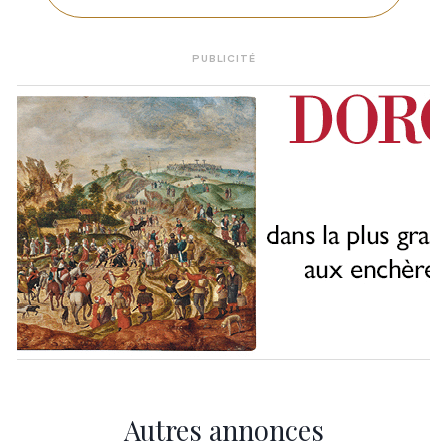
PUBLICITÉ
Autres annonces