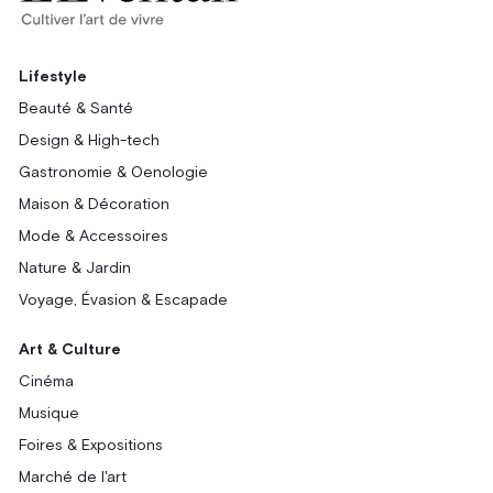
Lifestyle
Beauté & Santé
Design & High-tech
Gastronomie & Oenologie
Maison & Décoration
Mode & Accessoires
Nature & Jardin
Voyage, Évasion & Escapade
Art & Culture
Cinéma
Musique
Foires & Expositions
Marché de l'art