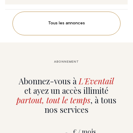
Tous les annonces
ABONNEMENT
Abonnez-vous à
L'Eventail
et ayez un accès illimité
partout, tout le temps
, à tous
nos services
€ / mois