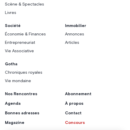
Scène & Spectacles
Livres
Société
Immobilier
Économie & Finances
Annonces
Entrepreneuriat
Articles
Vie Associative
Gotha
Chroniques royales
Vie mondaine
Nos Rencontres
Abonnement
Agenda
À propos
Bonnes adresses
Contact
Magazine
Concours