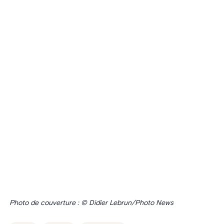
Photo de couverture : © Didier Lebrun/Photo News