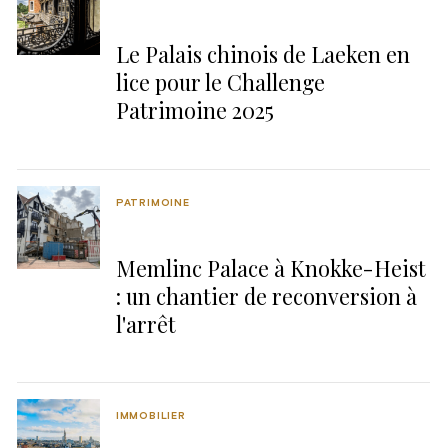
Le Palais chinois de Laeken en
lice pour le Challenge
Patrimoine 2025
PATRIMOINE
Memlinc Palace à Knokke-Heist
: un chantier de reconversion à
l'arrêt
IMMOBILIER