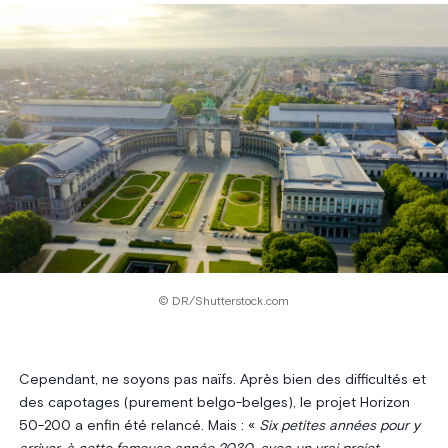
© DR/Shutterstock.com
Cependant, ne soyons pas naïfs. Après bien des difficultés et
des capotages (purement belgo-belges), le projet Horizon
50-200 a enfin été relancé. Mais : «
Six petites années pour y