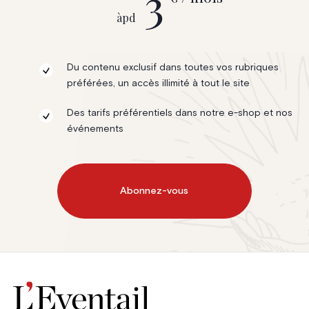
3
àpd
Du contenu exclusif dans toutes vos rubriques
préférées, un accès illimité à tout le site
Des tarifs préférentiels dans notre e-shop et nos
événements
Abonnez-vous