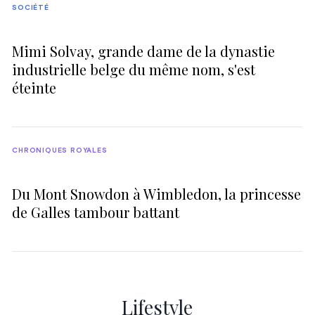
SOCIÉTÉ
Mimi Solvay, grande dame de la dynastie
industrielle belge du même nom, s'est
éteinte
CHRONIQUES ROYALES
Du Mont Snowdon à Wimbledon, la princesse
de Galles tambour battant
Lifestyle