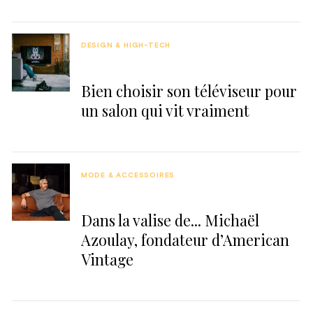
DESIGN & HIGH-TECH
Bien choisir son téléviseur pour
un salon qui vit vraiment
MODE & ACCESSOIRES
Dans la valise de... Michaël
Azoulay, fondateur d’American
Vintage