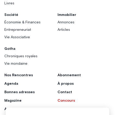
Livres
Société
Immobilier
Économie & Finances
Annonces
Entrepreneuriat
Articles
Vie Associative
Gotha
Chroniques royales
Vie mondaine
Nos Rencontres
Abonnement
Agenda
À propos
Bonnes adresses
Contact
Magazine
Concours
Annonceurs