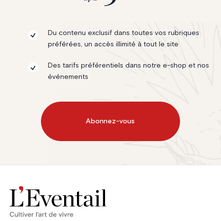
Du contenu exclusif dans toutes vos rubriques
préférées, un accès illimité à tout le site
Des tarifs préférentiels dans notre e-shop et nos
événements
Abonnez-vous