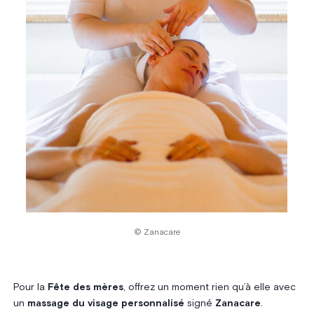
© Zanacare
Pour la
Fête des mères
, offrez un moment rien qu’à elle avec
un
massage du visage personnalisé
signé
Zanacare
.