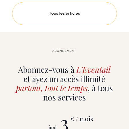
Tous les articles
ABONNEMENT
Abonnez-vous à
L'Eventail
et ayez un accès illimité
partout, tout le temps
, à tous
nos services
3
€ / mois
àpd