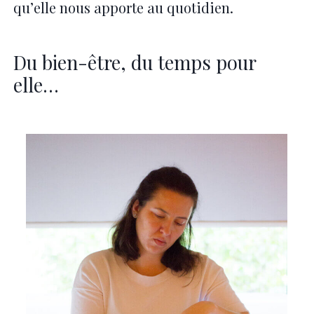
qu’elle nous apporte au quotidien.
Du bien-être, du temps pour
elle…