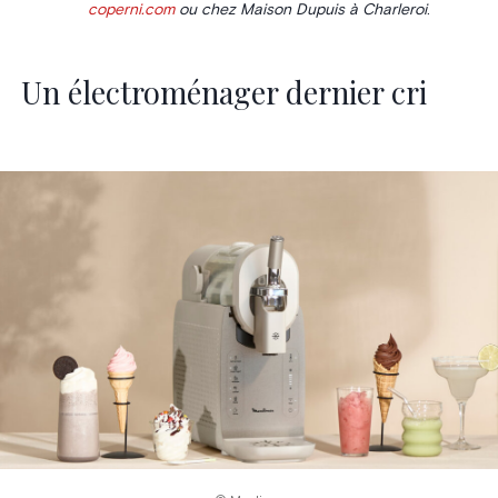
coperni.com
ou chez Maison Dupuis à Charleroi
.
Un électroménager dernier cri