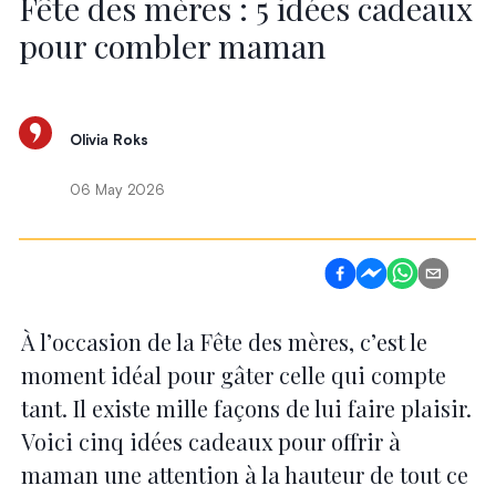
Fête des mères : 5 idées cadeaux
pour combler maman
Olivia Roks
06 May 2026
À l’occasion de la Fête des mères, c’est le
moment idéal pour gâter celle qui compte
tant. Il existe mille façons de lui faire plaisir.
Voici cinq idées cadeaux pour offrir à
maman une attention à la hauteur de tout ce