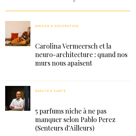
MAISON & DÉCORATION
Carolina Vermeersch et la
neuro-architecture : quand nos
murs nous apaisent
BEAUTÉ & SANTÉ
5 parfums niche à ne pas
manquer selon Pablo Perez
(Senteurs d’Ailleurs)