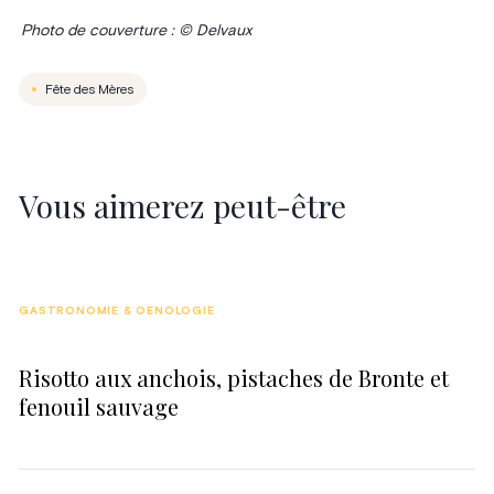
Photo de couverture : © Delvaux
Fête des Mères
Vous aimerez peut-être
GASTRONOMIE & OENOLOGIE
Risotto aux anchois, pistaches de Bronte et
fenouil sauvage