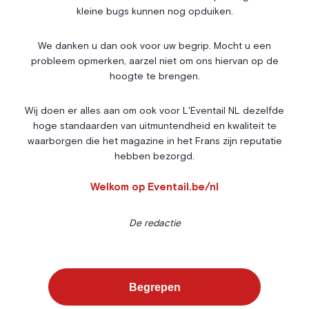
Vie mondaine
kleine bugs kunnen nog opduiken.
Nos Rencontres
Abonnement
We danken u dan ook voor uw begrip. Mocht u een
probleem opmerken, aarzel niet om ons hiervan op de
Agenda
À propos
hoogte te brengen.
Bonnes adresses
Contact
Magazine
Wedstrijd
Wij doen er alles aan om ook voor L'Eventail NL dezelfde
hoge standaarden van uitmuntendheid en kwaliteit te
Annonceurs
waarborgen die het magazine in het Frans zijn reputatie
hebben bezorgd.
Instagram
Facebook
Cookies
Welkom op Eventail.be/nl
Privacybeleid
Algemene voorwaarden
De redactie
L’Eventail gebruikt cookies om uw surfervaring te verbeteren. Voor
sommige daarvan is uw toestemming vereist. U kunt uw
Cookiebeheer
voorkeuren instellen via de onderstaande knop.
Begrepen
©
2026
-
ALLE RECHTEN
Alles weigeren
Voorkeuren
Alles accepteren
WEBSITE BY
VOORBEHOUDEN