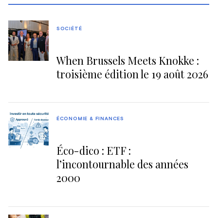
SOCIÉTÉ
When Brussels Meets Knokke :
troisième édition le 19 août 2026
ÉCONOMIE & FINANCES
Éco-dico : ETF :
l’incontournable des années
2000