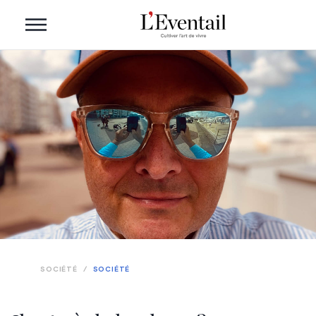
SOCIÉTÉ
/
SOCIÉTÉ