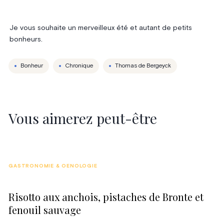
Je vous souhaite un merveilleux été et autant de petits
bonheurs.
Bonheur
Chronique
Thomas de Bergeyck
Vous aimerez peut-être
GASTRONOMIE & OENOLOGIE
Risotto aux anchois, pistaches de Bronte et
fenouil sauvage