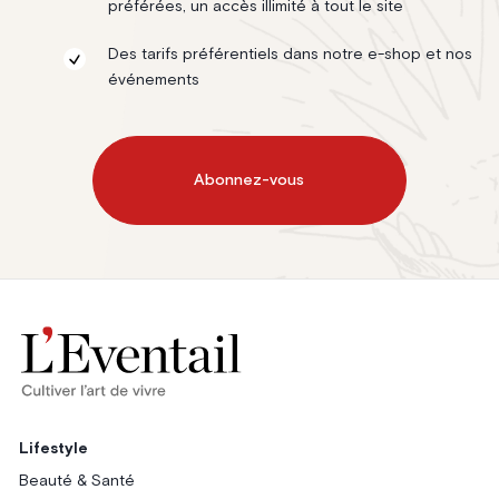
préférées, un accès illimité à tout le site
Des tarifs préférentiels dans notre e-shop et nos
événements
Abonnez-vous
Lifestyle
Beauté & Santé