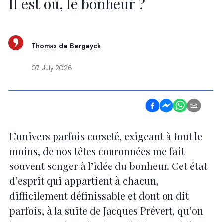
Il est où, le bonheur ?
Thomas de Bergeyck
07 July 2026
L’univers parfois corseté, exigeant à tout le
moins, de nos têtes couronnées me fait
souvent songer à l’idée du bonheur. Cet état
d’esprit qui appartient à chacun,
difficilement définissable et dont on dit
parfois, à la suite de Jacques Prévert, qu’on