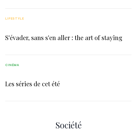
LIFESTYLE
S'évader, sans s'en aller : the art of staying
CINÉMA
Les séries de cet été
Société