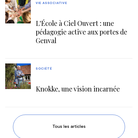
VIE ASSOCIATIVE
L'École à Ciel Ouvert : une
pédagogie active aux portes de
Genval
SOCIÉTÉ
Knokke, une vision incarnée
Tous les articles