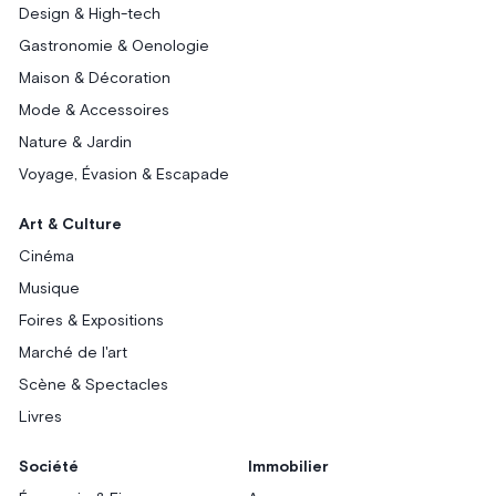
Design & High-tech
Gastronomie & Oenologie
Maison & Décoration
Mode & Accessoires
Nature & Jardin
Voyage, Évasion & Escapade
Art & Culture
Cinéma
Musique
Foires & Expositions
Marché de l'art
Scène & Spectacles
Livres
Société
Immobilier