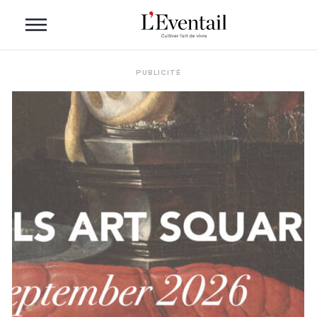
PUBLICITÉ