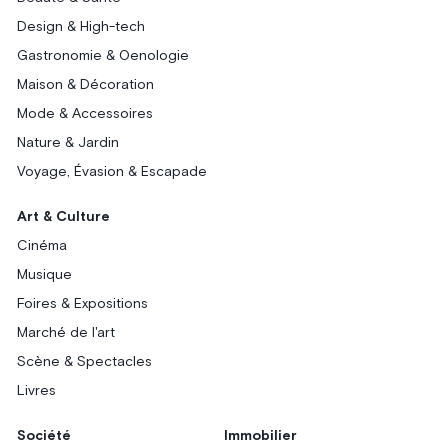
Design & High-tech
Gastronomie & Oenologie
Maison & Décoration
Mode & Accessoires
Nature & Jardin
Voyage, Évasion & Escapade
Art & Culture
Cinéma
Musique
Foires & Expositions
Marché de l'art
Scène & Spectacles
Livres
Société
Immobilier