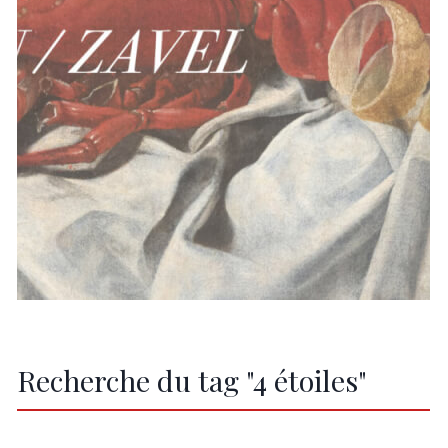
Recherche du tag "4 étoiles"