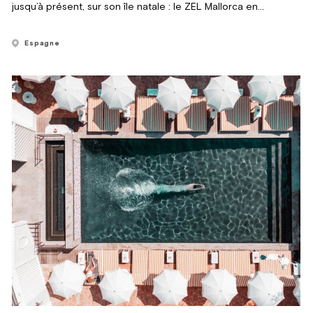
jusqu’à présent, sur son île natale : le ZEL Mallorca en
collaboration avec Meliá Hotels International.
Espagne