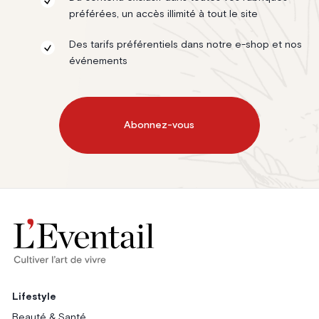
préférées, un accès illimité à tout le site
Des tarifs préférentiels dans notre e-shop et nos
événements
Abonnez-vous
Lifestyle
Beauté & Santé