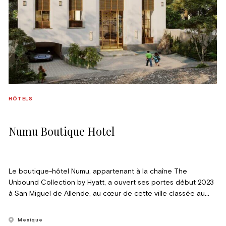
HÔTELS
Numu Boutique Hotel
Le boutique-hôtel Numu, appartenant à la chaîne The
Unbound Collection by Hyatt, a ouvert ses portes début 2023
à San Miguel de Allende, au cœur de cette ville classée au
patrimoine mondial de l’Unesco.
Mexique