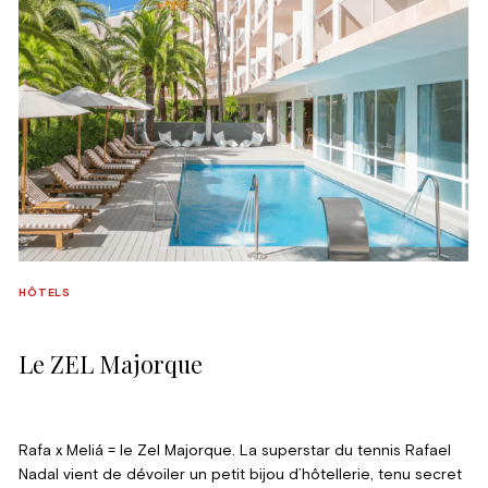
HÔTELS
Le ZEL Majorque
Rafa x Meliá = le Zel Majorque. La superstar du tennis Rafael
Nadal vient de dévoiler un petit bijou d’hôtellerie, tenu secret