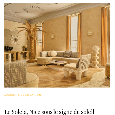
MAISON & DÉCORATION
Le Soleia, Nice sous le signe du soleil