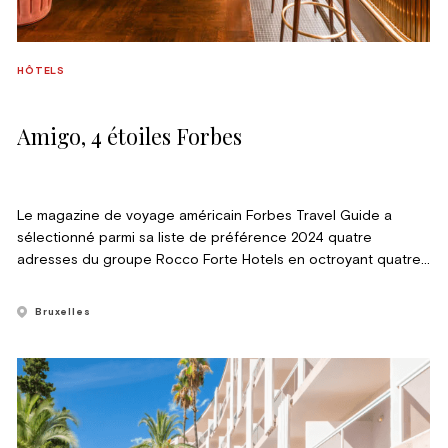
HÔTELS
Amigo, 4 étoiles Forbes
Le magazine de voyage américain Forbes Travel Guide a
sélectionné parmi sa liste de préférence 2024 quatre
adresses du groupe Rocco Forte Hotels en octroyant quatre
étoiles à l’Amigo de Bruxelles.
Bruxelles