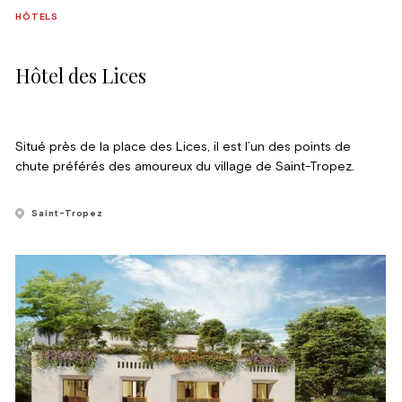
HÔTELS
Hôtel des Lices
Situé près de la place des Lices, il est l’un des points de
chute préférés des amoureux du village de Saint-Tropez.
Saint-Tropez