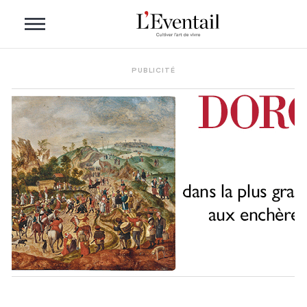
PUBLICITÉ