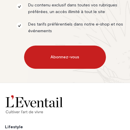
Du contenu exclusif dans toutes vos rubriques
préférées, un accès illimité à tout le site
Des tarifs préférentiels dans notre e-shop et nos
événements
Abonnez-vous
Lifestyle