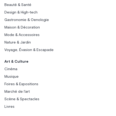
Beauté & Santé
Design & High-tech
Gastronomie & Oenologie
Maison & Décoration
Mode & Accessoires
Nature & Jardin
Voyage, Évasion & Escapade
Art & Culture
Cinéma
Musique
Foires & Expositions
Marché de l'art
Scène & Spectacles
Livres