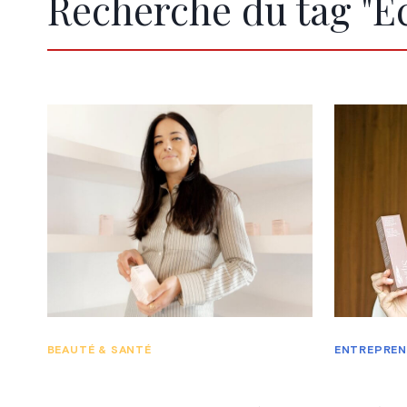
Recherche du tag "E
BEAUTÉ & SANTÉ
ENTREPREN