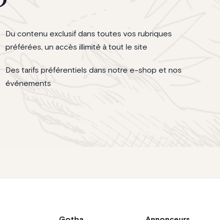
Du contenu exclusif dans toutes vos rubriques
préférées, un accès illimité à tout le site
Des tarifs préférentiels dans notre e-shop et nos
événements
Gotha
Annonceurs