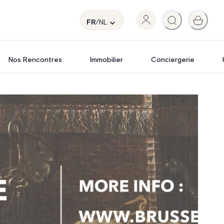
FR
/NL
Nos Rencontres
Immobilier
Conciergerie