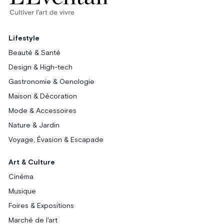
Lifestyle
Beauté & Santé
Design & High-tech
Gastronomie & Oenologie
Maison & Décoration
Mode & Accessoires
Nature & Jardin
Voyage, Évasion & Escapade
Art & Culture
Cinéma
Musique
Foires & Expositions
Marché de l'art