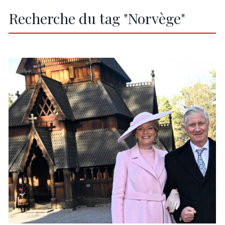
Recherche du tag "Norvège"