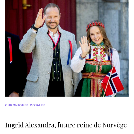
CHRONIQUES ROYALES
Ingrid Alexandra, future reine de Norvège