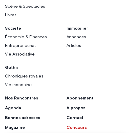
Scène & Spectacles
Livres
Société
Immobilier
Économie & Finances
Annonces
Entrepreneuriat
Articles
Vie Associative
Gotha
Chroniques royales
Vie mondaine
Nos Rencontres
Abonnement
Agenda
À propos
Bonnes adresses
Contact
Magazine
Concours