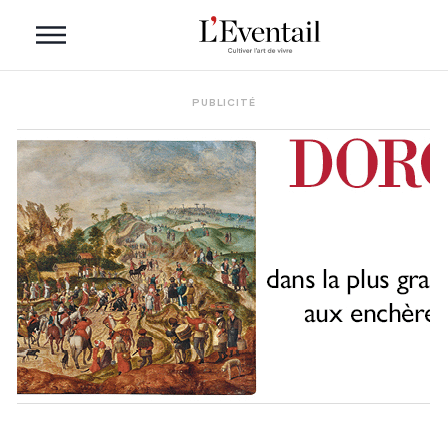
PUBLICITÉ