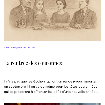
CHRONIQUES ROYALES
La rentrée des couronnes
Il n’y a pas que les écoliers qui ont un rendez-vous important
en septembre ! Il en va de même pour les têtes couronnées
qui se préparent à affronter les défis d’une nouvelle année
royale. Nous avons fait le point sur la rentrée des Majestés et
des Altesses.