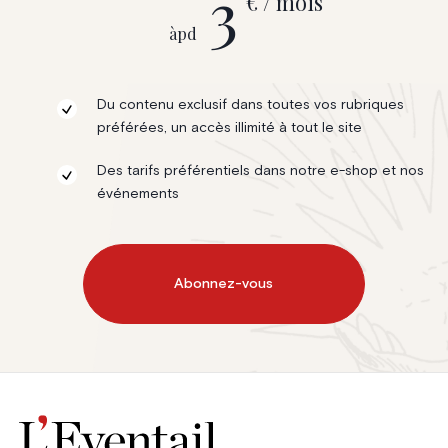
3
€ / mois
àpd
Du contenu exclusif dans toutes vos rubriques
préférées, un accès illimité à tout le site
Des tarifs préférentiels dans notre e-shop et nos
événements
Abonnez-vous