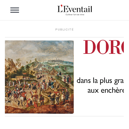
PUBLICITÉ