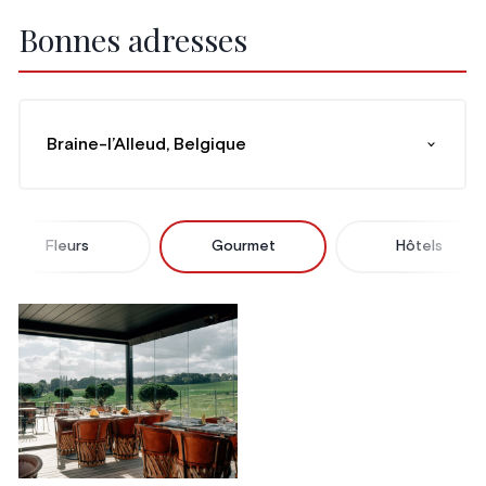
Bonnes adresses
Braine-l’Alleud, Belgique
Fleurs
Gourmet
Hôtels