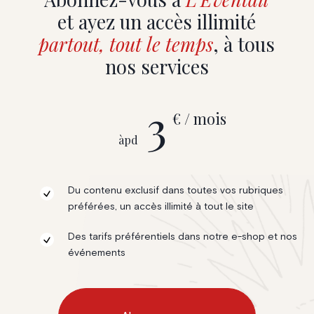
et ayez un accès illimité
partout, tout le temps
, à tous
nos services
3
€ / mois
àpd
Du contenu exclusif dans toutes vos rubriques
préférées, un accès illimité à tout le site
Des tarifs préférentiels dans notre e-shop et nos
événements