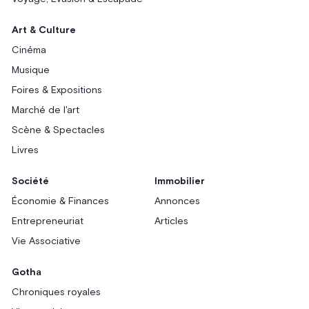
Art & Culture
Cinéma
Musique
Foires & Expositions
Marché de l'art
Scène & Spectacles
Livres
Société
Immobilier
Économie & Finances
Annonces
Entrepreneuriat
Articles
Vie Associative
Gotha
Chroniques royales