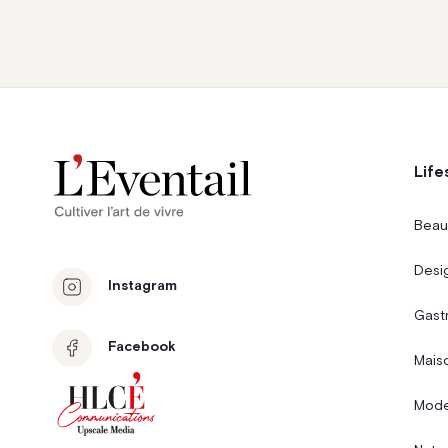
Life
Beau
Desi
Instagram
Gast
Facebook
Mais
Mode