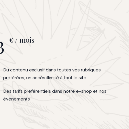
3
€ / mois
Du contenu exclusif dans toutes vos rubriques
préférées, un accès illimité à tout le site
Des tarifs préférentiels dans notre e-shop et nos
événements