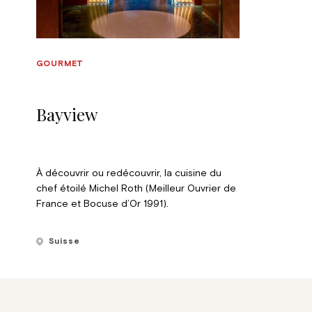
GOURMET
Bayview
À découvrir ou redécouvrir, la cuisine du
chef étoilé Michel Roth (Meilleur Ouvrier de
France et Bocuse d’Or 1991).
Suisse