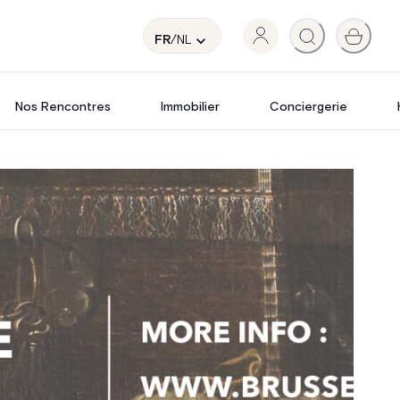
FR
/NL
Nos Rencontres
Immobilier
Conciergerie