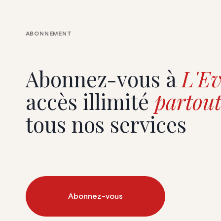
ABONNEMENT
Abonnez-vous à
L'Ev
accès illimité
partout
tous nos services
Abonnez-vous