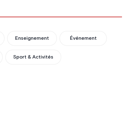
Enseignement
Événement
Sport & Activités