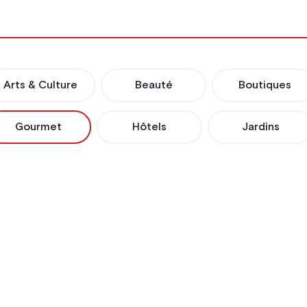
Arts & Culture
Beauté
Boutiques
Gourmet
Hôtels
Jardins