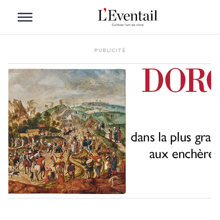
PUBLICITÉ