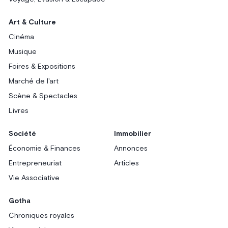
Art & Culture
Cinéma
Musique
Foires & Expositions
Marché de l'art
Scène & Spectacles
Livres
Société
Immobilier
Économie & Finances
Annonces
Entrepreneuriat
Articles
Vie Associative
Gotha
Chroniques royales