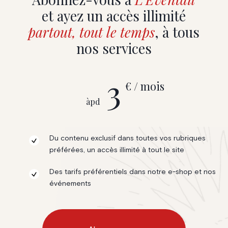
et ayez un accès illimité
partout, tout le temps
, à tous
nos services
3
€ / mois
àpd
Du contenu exclusif dans toutes vos rubriques
préférées, un accès illimité à tout le site
Des tarifs préférentiels dans notre e-shop et nos
événements