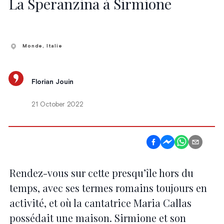
La Speranzina à Sirmione
Monde
, Italie
Florian Jouin
21 October 2022
Rendez-vous sur cette presqu’île hors du
temps, avec ses termes romains toujours en
activité, et où la cantatrice Maria Callas
possédait une maison. Sirmione et son