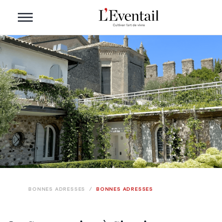
BONNES ADRESSES
/
BONNES ADRESSES