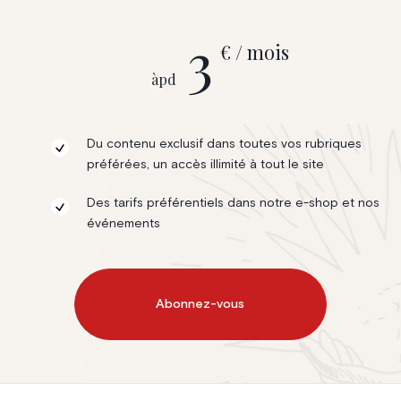
3
€ / mois
àpd
Du contenu exclusif dans toutes vos rubriques
préférées, un accès illimité à tout le site
Des tarifs préférentiels dans notre e-shop et nos
événements
Abonnez-vous