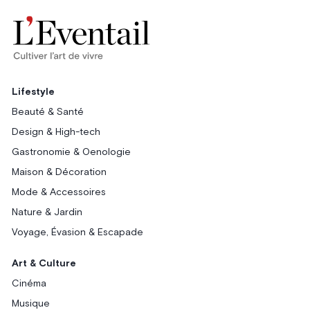
Lifestyle
Beauté & Santé
Design & High-tech
Gastronomie & Oenologie
Maison & Décoration
Mode & Accessoires
Nature & Jardin
Voyage, Évasion & Escapade
Art & Culture
Cinéma
Musique