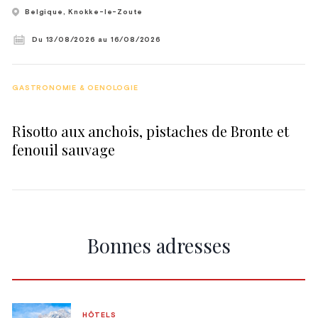
Belgique
, Knokke-le-Zoute
Du 13/08/2026
au 16/08/2026
GASTRONOMIE & OENOLOGIE
Risotto aux anchois, pistaches de Bronte et
fenouil sauvage
Bonnes adresses
HÔTELS