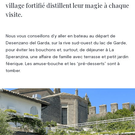
village fortifié distillent leur magie à chaque
visite.
Nous vous conseillons d’y aller en bateau au départ de
Desenzano del Garda, sur la rive sud-ouest du lac de Garde,
pour éviter les bouchons et, surtout, de déjeuner à La
Speranzina, une affaire de famille avec terrasse et petit jardin
féerique. Les amuse-bouche et les “pré-desserts” sont à
tomber.