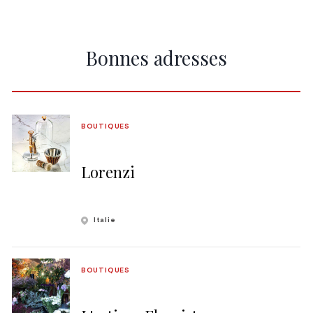
Bonnes adresses
BOUTIQUES
Lorenzi
Italie
BOUTIQUES