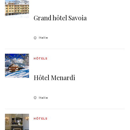
Grand hôtel Savoia
Italie
HÔTELS
Hôtel Menardi
Italie
HÔTELS