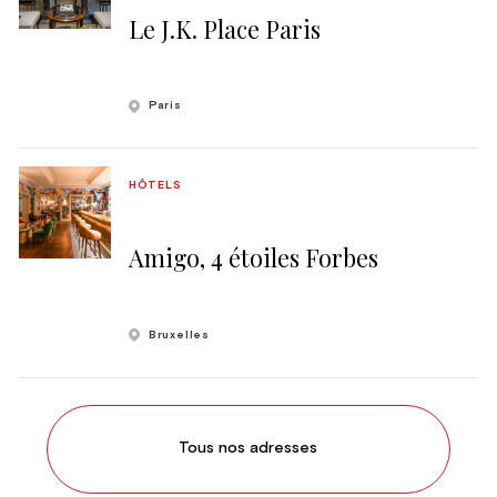
Le J.K. Place Paris
Paris
HÔTELS
Amigo, 4 étoiles Forbes
Bruxelles
Tous nos adresses