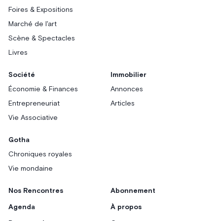
Foires & Expositions
Marché de l'art
Scène & Spectacles
Livres
Société
Immobilier
Économie & Finances
Annonces
Entrepreneuriat
Articles
Vie Associative
Gotha
Chroniques royales
Vie mondaine
Nos Rencontres
Abonnement
Agenda
À propos