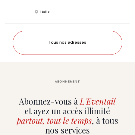
Italie
Tous nos adresses
ABONNEMENT
Abonnez-vous à
L'Eventail
et ayez un accès illimité
partout, tout le temps
, à tous
nos services