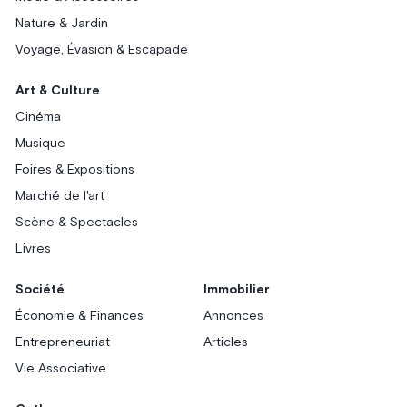
Nature & Jardin
Voyage, Évasion & Escapade
Art & Culture
Cinéma
Musique
Foires & Expositions
Marché de l'art
Scène & Spectacles
Livres
Société
Immobilier
Économie & Finances
Annonces
Entrepreneuriat
Articles
Vie Associative