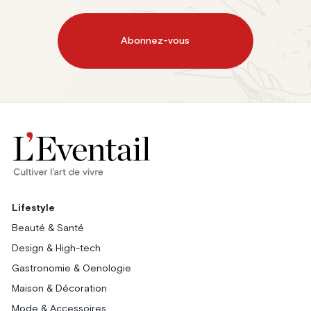
Abonnez-vous
Lifestyle
Beauté & Santé
Design & High-tech
Gastronomie & Oenologie
Maison & Décoration
Mode & Accessoires