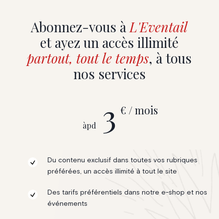
Abonnez-vous à
L'Eventail
et ayez un accès illimité
partout, tout le temps
, à tous
nos services
3
€ / mois
àpd
Du contenu exclusif dans toutes vos rubriques
préférées, un accès illimité à tout le site
Des tarifs préférentiels dans notre e-shop et nos
événements