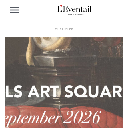
PUBLICITÉ