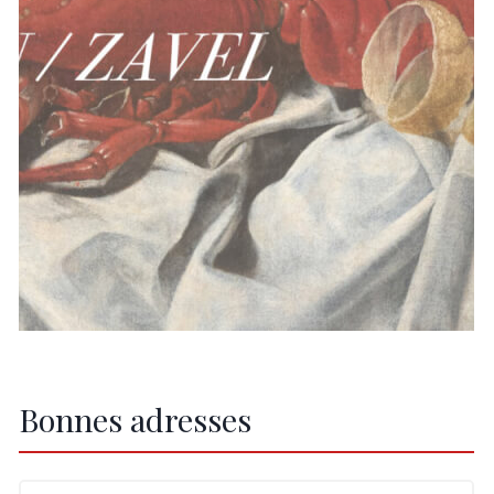
Bonnes adresses