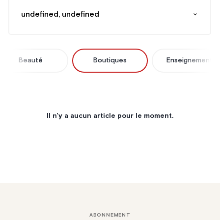
undefined, undefined
Beauté
Boutiques
Enseignement
Il n'y a aucun article pour le moment.
ABONNEMENT