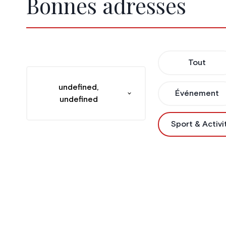
Bonnes adresses
Tout
undefined,
Événement
undefined
Sport & Activi