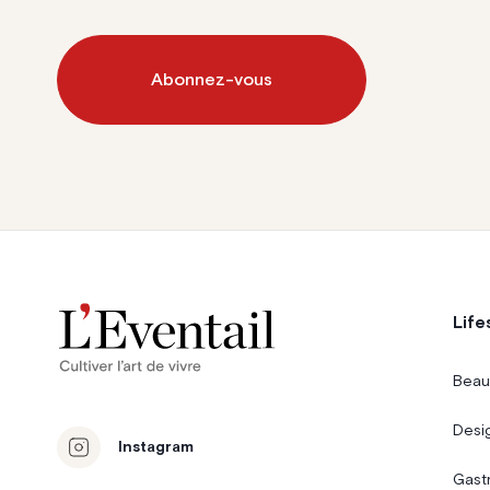
Abonnez-vous
Life
Beau
Desi
Instagram
Gast