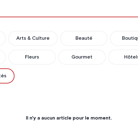
Arts & Culture
Beauté
Boutiq
Fleurs
Gourmet
Hôtel
tés
Il n'y a aucun article pour le moment.