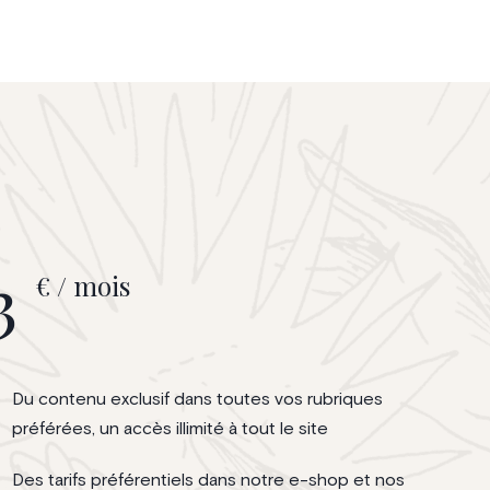
3
€ / mois
Du contenu exclusif dans toutes vos rubriques
préférées, un accès illimité à tout le site
Des tarifs préférentiels dans notre e-shop et nos