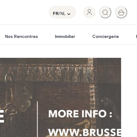
FR
/NL
Nos Rencontres
Immobilier
Conciergerie