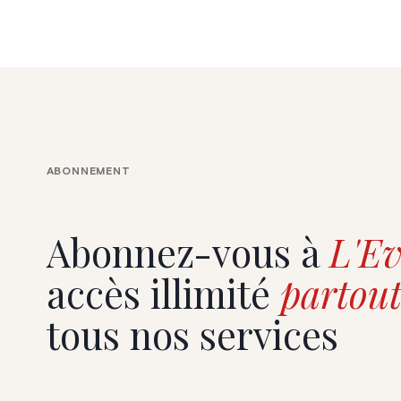
ABONNEMENT
Abonnez-vous à
L'Ev
accès illimité
partout
tous nos services