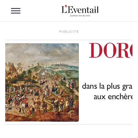
PUBLICITÉ