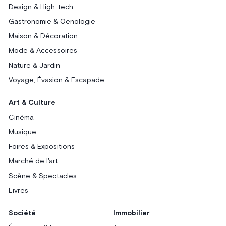
Design & High-tech
Gastronomie & Oenologie
Maison & Décoration
Mode & Accessoires
Nature & Jardin
Voyage, Évasion & Escapade
Art & Culture
Cinéma
Musique
Foires & Expositions
Marché de l'art
Scène & Spectacles
Livres
Société
Immobilier