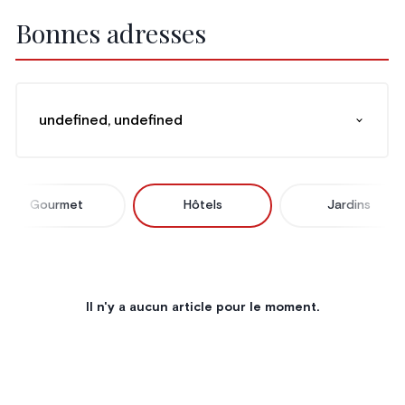
Bonnes adresses
undefined, undefined
Gourmet
Hôtels
Jardins
Il n'y a aucun article pour le moment.