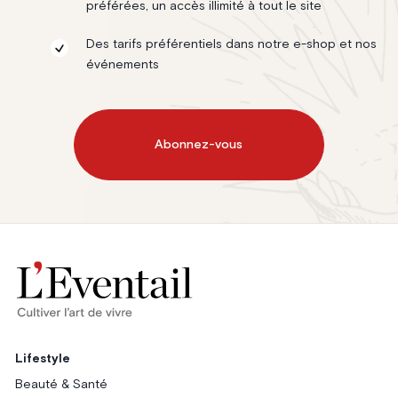
préférées, un accès illimité à tout le site
Des tarifs préférentiels dans notre e-shop et nos
événements
Abonnez-vous
Lifestyle
Beauté & Santé