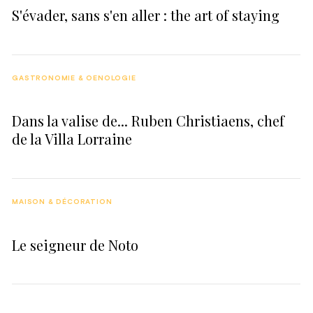
S'évader, sans s'en aller : the art of staying
GASTRONOMIE & OENOLOGIE
Dans la valise de... Ruben Christiaens, chef
de la Villa Lorraine
MAISON & DÉCORATION
Le seigneur de Noto