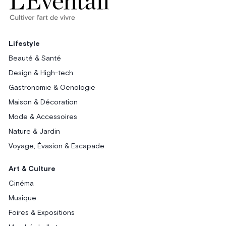
Lifestyle
Beauté & Santé
Design & High-tech
Gastronomie & Oenologie
Maison & Décoration
Mode & Accessoires
Nature & Jardin
Voyage, Évasion & Escapade
Art & Culture
Cinéma
Musique
Foires & Expositions