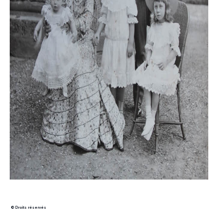
© Droits réservés