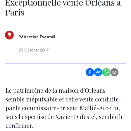
Exceptionnelle vente Orléans à
Paris
Rédaction Eventail
25 October 2017
Le patrimoine de la maison d'Orléans
semble inépuisable et cette vente conduite
par le commissaire-priseur Mallié-Arcelin,
sous l'expertise de Xavier Dufestel, semble le
confirmer.