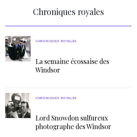
Chroniques royales
CHRONIQUES ROYALES
La semaine écossaise des
Windsor
CHRONIQUES ROYALES
Lord Snowdon sulfureux
photographe des Windsor