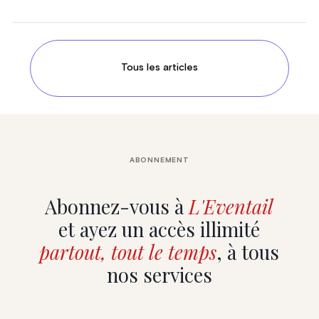
Tous les articles
ABONNEMENT
Abonnez-vous à
L'Eventail
et ayez un accès illimité
partout, tout le temps
, à tous
nos services