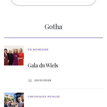
Gotha
VIE MONDAINE
Gala du Wiels
20/01/2026
CHRONIQUES ROYALES