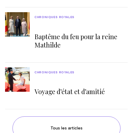
CHRONIQUES ROYALES
Baptême du feu pour la reine
Mathilde
CHRONIQUES ROYALES
Voyage d’état et d’amitié
Tous les articles