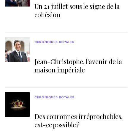
Un 21 juillet sous le signe de la
cohésion
CHRONIQUES ROYALES
Jean-Christophe, l'avenir de la
maison impériale
CHRONIQUES ROYALES
Des couronnes irréprochables,
est-ce possible ?