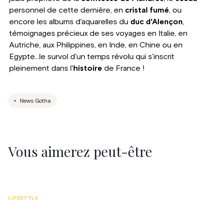
personnel de cette dernière, en
cristal fumé
, ou
encore les albums d'aquarelles du
duc d'Alençon
,
témoignages précieux de ses voyages en Italie, en
Autriche, aux Philippines, en Inde, en Chine ou en
Egypte...le survol d'un temps révolu qui s'inscrit
pleinement dans l'
histoire
de France !
News Gotha
Vous aimerez peut-être
LIFESTYLE