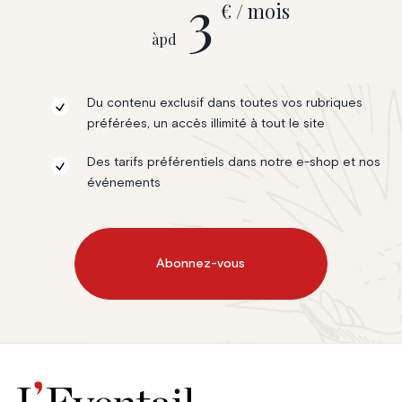
3
€ / mois
àpd
Du contenu exclusif dans toutes vos rubriques
préférées, un accès illimité à tout le site
Des tarifs préférentiels dans notre e-shop et nos
événements
Abonnez-vous