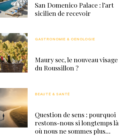
San Domenico Palace : l’art
sicilien de recevoir
GASTRONOMIE & OENOLOGIE
Maury sec, le nouveau visage
du Roussillon ?
BEAUTÉ & SANTÉ
Question de sens : pourquoi
restons-nous si longtemps là
où nous ne sommes plus