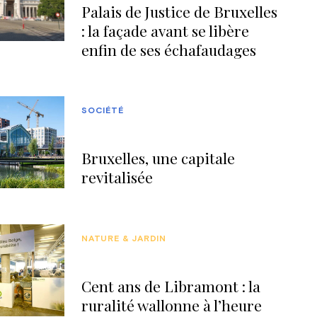
Palais de Justice de Bruxelles
: la façade avant se libère
enfin de ses échafaudages
SOCIÉTÉ
Bruxelles, une capitale
revitalisée
NATURE & JARDIN
Cent ans de Libramont : la
ruralité wallonne à l’heure