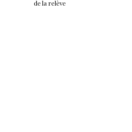
de la relève