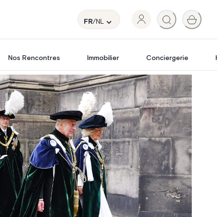
FR
/NL
Nos Rencontres
Immobilier
Conciergerie